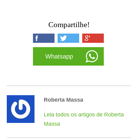
Compartilhe!
Whatsapp
Roberta Massa
Leia todos os artigos de Roberta
Massa