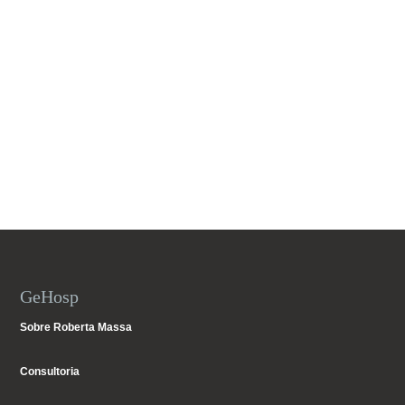
GeHosp
Sobre Roberta Massa
Consultoria