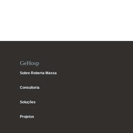
GeHosp
Sobre Roberta Massa
Consultoria
Soluções
Projetos