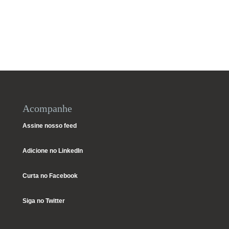
Acompanhe
Assine nosso feed
Adicione no LinkedIn
Curta no Facebook
Siga no Twitter