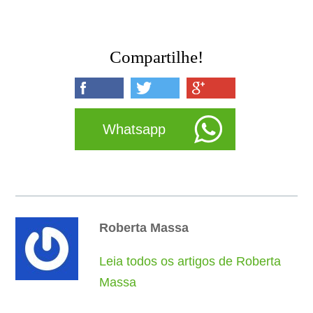
Compartilhe!
Whatsapp
Roberta Massa
Leia todos os artigos de Roberta
Massa