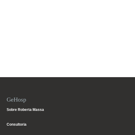
GeHosp
Sobre Roberta Massa
Consultoria