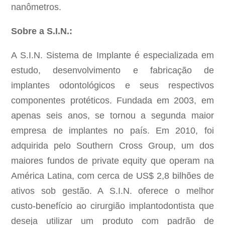
nanômetros.
Sobre a S.I.N.:
A S.I.N. Sistema de Implante é especializada em
estudo, desenvolvimento e fabricação de
implantes odontológicos e seus respectivos
componentes protéticos. Fundada em 2003, em
apenas seis anos, se tornou a segunda maior
empresa de implantes no país. Em 2010, foi
adquirida pelo Southern Cross Group, um dos
maiores fundos de private equity que operam na
América Latina, com cerca de US$ 2,8 bilhões de
ativos sob gestão. A S.I.N. oferece o melhor
custo-benefício ao cirurgião implantodontista que
deseja utilizar um produto com padrão de