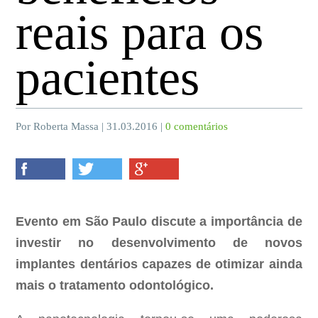
reais para os
pacientes
Por Roberta Massa | 31.03.2016 |
0 comentários
Evento em São Paulo discute a importância de
investir no desenvolvimento de novos
implantes dentários capazes de otimizar ainda
mais o tratamento odontológico.