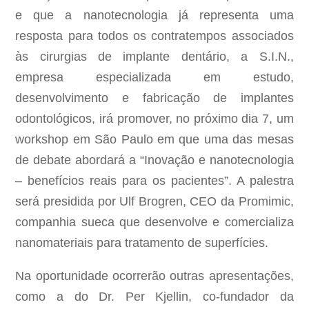
e que a nanotecnologia já representa uma
resposta para todos os contratempos associados
às cirurgias de implante dentário, a S.I.N.,
empresa especializada em estudo,
desenvolvimento e fabricação de implantes
odontológicos, irá promover, no próximo dia 7, um
workshop em São Paulo em que uma das mesas
de debate abordará a “Inovação e nanotecnologia
– benefícios reais para os pacientes”. A palestra
será presidida por Ulf Brogren, CEO da Promimic,
companhia sueca que desenvolve e comercializa
nanomateriais para tratamento de superfícies.
Na oportunidade ocorrerão outras apresentações,
como a do Dr. Per Kjellin, co-fundador da