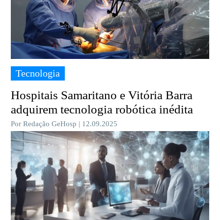
Tecnologia
Hospitais Samaritano e Vitória Barra
adquirem tecnologia robótica inédita
Por Redação GeHosp | 12.09.2025