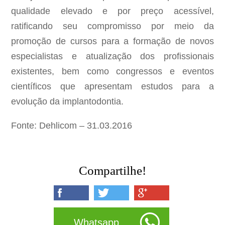
qualidade elevado e por preço acessível,
ratificando seu compromisso por meio da
promoção de cursos para a formação de novos
especialistas e atualização dos profissionais
existentes, bem como congressos e eventos
científicos que apresentam estudos para a
evolução da implantodontia.
Fonte: Dehlicom – 31.03.2016
Compartilhe!
Whatsapp