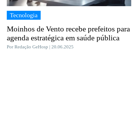
Tecnologia
Moinhos de Vento recebe prefeitos para
agenda estratégica em saúde pública
Por Redação GeHosp | 20.06.2025