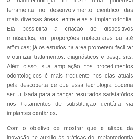
A nanotecnologia tornou-se uma poderosa
ferramenta no desenvolvimento científico das
mais diversas áreas, entre elas a implantodontia.
Ela possibilita a criação de dispositivos
minúsculos, em proporções moleculares ou até
atômicas; já os estudos na área prometem facilitar
e otimizar tratamentos, diagnósticos e pesquisas.
Além disso, sua ampliação nos procedimentos
odontológicos é mais frequente nos dias atuais
pela descoberta de que essa tecnologia poderia
ser utilizada para alcançar resultados satisfatórios
nos tratamentos de substituição dentária via
implantes dentários.
Com o objetivo de mostrar que é aliada da
inovação no auxílio às práticas de implantodontia