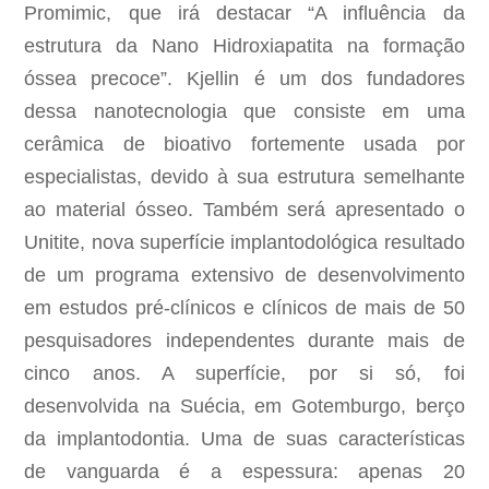
Promimic, que irá destacar “A influência da
estrutura da Nano Hidroxiapatita na formação
óssea precoce”. Kjellin é um dos fundadores
dessa nanotecnologia que consiste em uma
cerâmica de bioativo fortemente usada por
especialistas, devido à sua estrutura semelhante
ao material ósseo. Também será apresentado o
Unitite, nova superfície implantodológica resultado
de um programa extensivo de desenvolvimento
em estudos pré-clínicos e clínicos de mais de 50
pesquisadores independentes durante mais de
cinco anos. A superfície, por si só, foi
desenvolvida na Suécia, em Gotemburgo, berço
da implantodontia. Uma de suas características
de vanguarda é a espessura: apenas 20