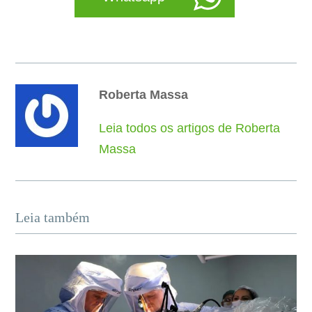
Roberta Massa
Leia todos os artigos de Roberta
Massa
Leia também