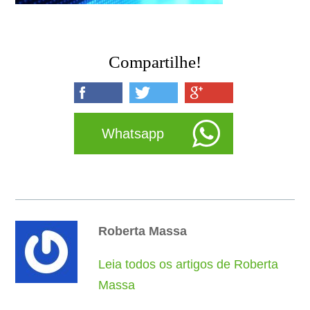
Compartilhe!
Whatsapp
Roberta Massa
Leia todos os artigos de Roberta
Massa