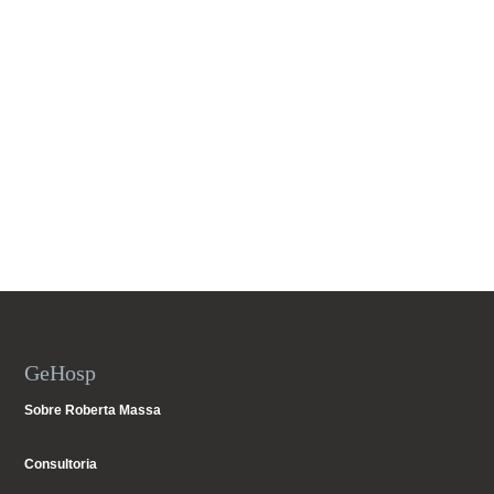
GeHosp
Sobre Roberta Massa
Consultoria