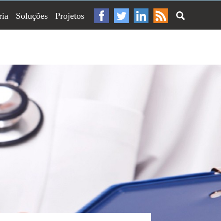
ria
Soluções
Projetos