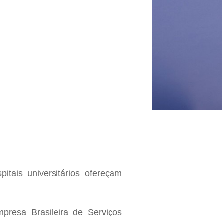
pitais universitários ofereçam
mpresa Brasileira de Serviços