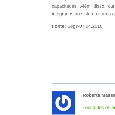
capacitadas. Além disso, cur
integrados ao sistema com a ab
Fonte:
Segs-07.04.2016
Roberta Mass
Leia todos os a