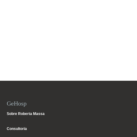
GeHosp
Sobre Roberta Massa
Consultoria