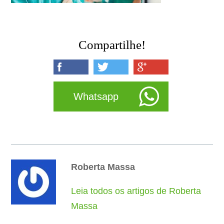
Compartilhe!
Whatsapp
Roberta Massa
Leia todos os artigos de Roberta
Massa