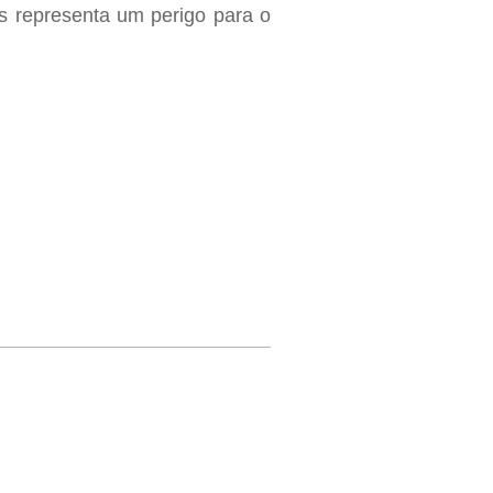
s representa um perigo para o