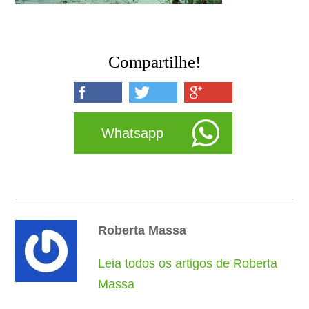
Compartilhe!
Whatsapp
Roberta Massa
Leia todos os artigos de Roberta
Massa