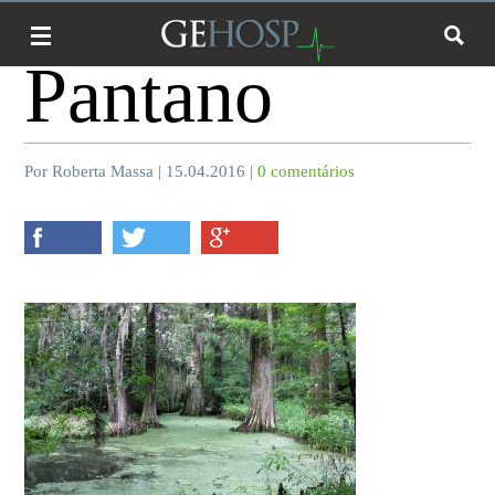
Pantano
Por Roberta Massa | 15.04.2016 |
0 comentários