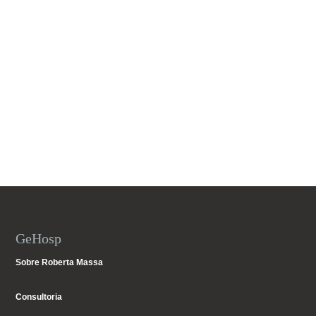
GeHosp
Sobre Roberta Massa
Consultoria