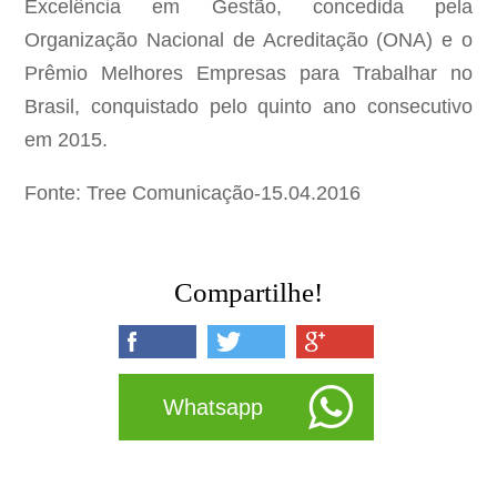
Excelência em Gestão, concedida pela
Organização Nacional de Acreditação (ONA) e o
Prêmio Melhores Empresas para Trabalhar no
Brasil, conquistado pelo quinto ano consecutivo
em 2015.
Fonte: Tree Comunicação-15.04.2016
Compartilhe!
Whatsapp