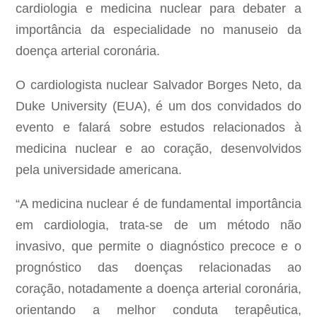
cardiologia e medicina nuclear para debater a
importância da especialidade no manuseio da
doença arterial coronária.
O cardiologista nuclear Salvador Borges Neto, da
Duke University (EUA), é um dos convidados do
evento e falará sobre estudos relacionados à
medicina nuclear e ao coração, desenvolvidos
pela universidade americana.
“A medicina nuclear é de fundamental importância
em cardiologia, trata-se de um método não
invasivo, que permite o diagnóstico precoce e o
prognóstico das doenças relacionadas ao
coração, notadamente a doença arterial coronária,
orientando a melhor conduta terapêutica,