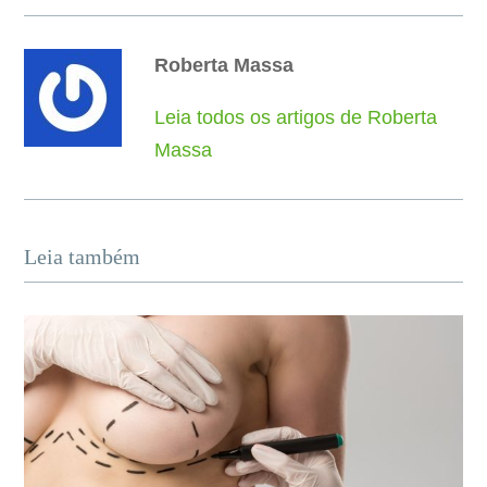
Roberta Massa
Leia todos os artigos de Roberta
Massa
Leia também