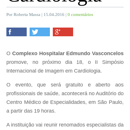
Por Roberta Massa | 15.04.2016 |
0 comentários
O
Complexo Hospitalar Edmundo Vasconcelos
promove, no próximo dia 18, o II Simpósio
Internacional de Imagem em Cardiologia.
O evento, que será gratuito e aberto aos
profissionais de saúde, acontecerá no Auditório do
Centro Médico de Especialidades, em São Paulo,
a partir das 19 horas.
A instituição vai reunir renomados especialistas da