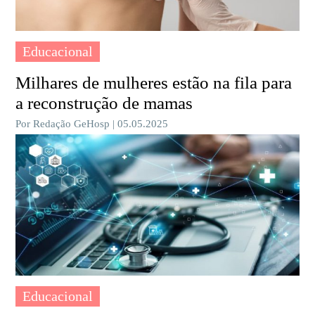
Educacional
Milhares de mulheres estão na fila para
a reconstrução de mamas
Por Redação GeHosp | 05.05.2025
Educacional