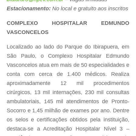
Estacionamento:
No local e gratuito aos inscritos
COMPLEXO HOSPITALAR EDMUNDO
VASCONCELOS
Localizado ao lado do Parque do Ibirapuera, em
São Paulo, o Complexo Hospitalar Edmundo
Vasconcelos atua em mais de 50 especialidades e
conta com cerca de 1.400 médicos. Realiza
aproximadamente 12 mil procedimentos
cirúrgicos, 13 mil internações, 230 mil consultas
ambulatoriais, 145 mil atendimentos de Pronto-
Socorro e 1,45 milhão de exames por ano. Dentre
os selos e certificações obtidos pela instituição,
destaca-se a Acreditação Hospitalar Nível 3 –