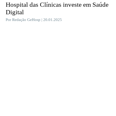
Hospital das Clínicas investe em Saúde
Digital
Por Redação GeHosp | 20.01.2025