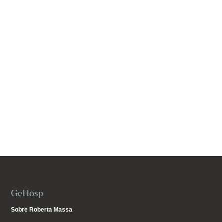
GeHosp
Sobre Roberta Massa