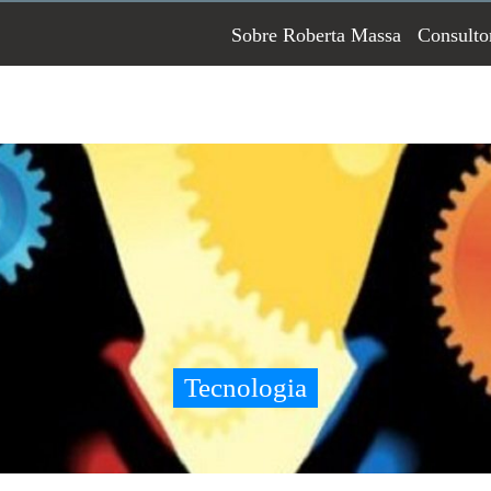
Sobre Roberta Massa
Consulto
Tecnologia