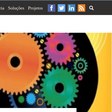
ria
Soluções
Projetos