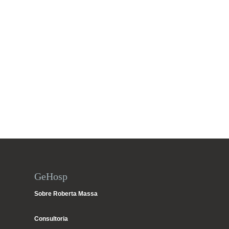
GeHosp
Sobre Roberta Massa
Consultoria