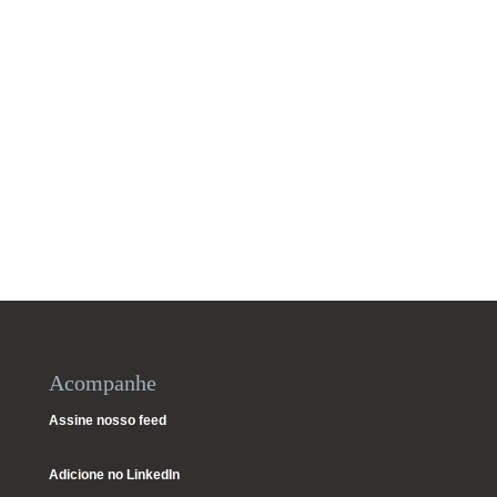
Acompanhe
Assine nosso feed
Adicione no LinkedIn