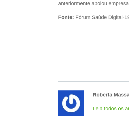
anteriormente apoiou empresa
Fonte:
Fórum Saúde Digital-1
Roberta Mass
Leia todos os a