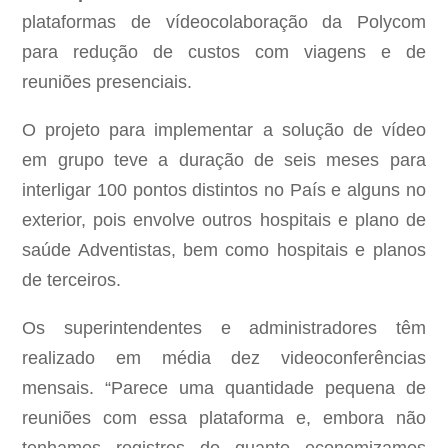
plataformas de vídeocolaboração da Polycom
para redução de custos com viagens e de
reuniões presenciais.
O projeto para implementar a solução de vídeo
em grupo teve a duração de seis meses para
interligar 100 pontos distintos no País e alguns no
exterior, pois envolve outros hospitais e plano de
saúde Adventistas, bem como hospitais e planos
de terceiros.
Os superintendentes e administradores têm
realizado em média dez videoconferências
mensais. “Parece uma quantidade pequena de
reuniões com essa plataforma e, embora não