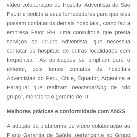
vídeo colaboração do Hospital Adventista de São
Paulo é cedida a seus fornecedores para que eles
possam contatar os demais hospitais , como faz a
empresa Fator RH, uma consultoria que presta
serviços ao Grupo Adventista, que necessita
contatar os hospitais de outras localidades com
frequência. “As aplicações se ampliam para o
exterior, pois temos contatos de hospitais
Adventistas do Peru, Chile, Equador, Argentina e
Paraguai que realizam
benchmarking
de cdo
grupo”, menciona o gerente de TI.
Melhores práticas e conformidade com ANSS
A adoção da plataforma de vídeo colaboração ao
Plano Garantia de Saúde, pertencente ao Grupo