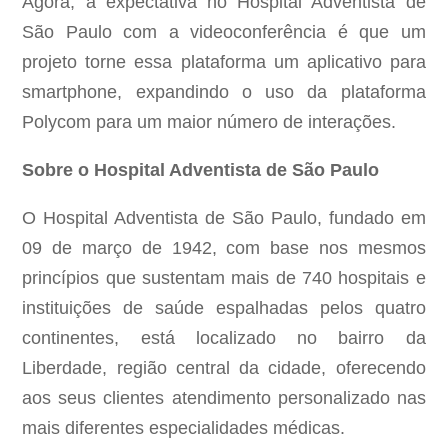
Agora, a expectativa no Hospital Adventista de
São Paulo com a videoconferência é que um
projeto torne essa plataforma um aplicativo para
smartphone, expandindo o uso da plataforma
Polycom para um maior número de interações.
Sobre o Hospital Adventista de São Paulo
O Hospital Adventista de São Paulo, fundado em
09 de março de 1942, com base nos mesmos
princípios que sustentam mais de 740 hospitais e
instituições de saúde espalhadas pelos quatro
continentes, está localizado no bairro da
Liberdade, região central da cidade, oferecendo
aos seus clientes atendimento personalizado nas
mais diferentes especialidades médicas.