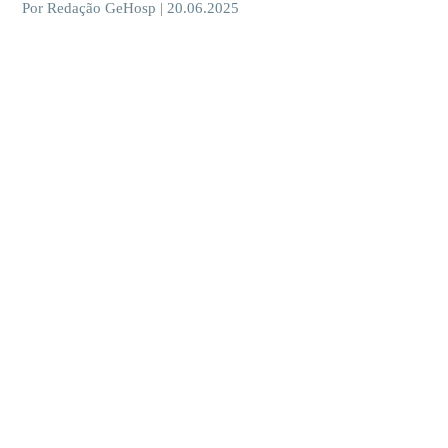
Por Redação GeHosp | 20.06.2025