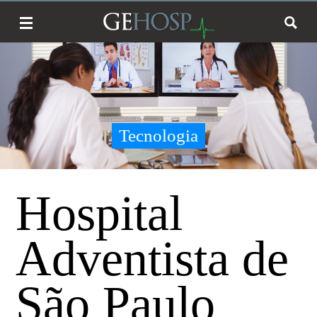
Tecnologia
Hospital
Adventista de
São Paulo