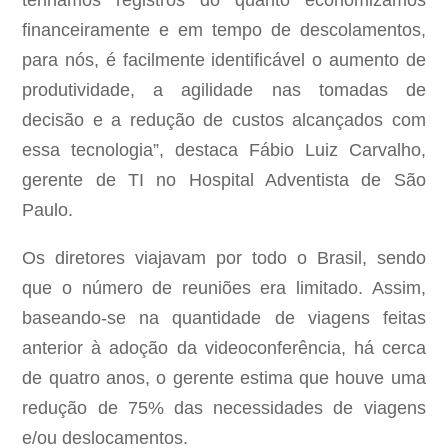
tenhamos registros do quanto economizamos
financeiramente e em tempo de descolamentos,
para nós, é facilmente identificável o aumento de
produtividade, a agilidade nas tomadas de
decisão e a redução de custos alcançados com
essa tecnologia”, destaca Fábio Luiz Carvalho,
gerente de TI no Hospital Adventista de São
Paulo.
Os diretores viajavam por todo o Brasil, sendo
que o número de reuniões era limitado. Assim,
baseando-se na quantidade de viagens feitas
anterior à adoção da videoconferência, há cerca
de quatro anos, o gerente estima que houve uma
redução de 75% das necessidades de viagens
e/ou deslocamentos.