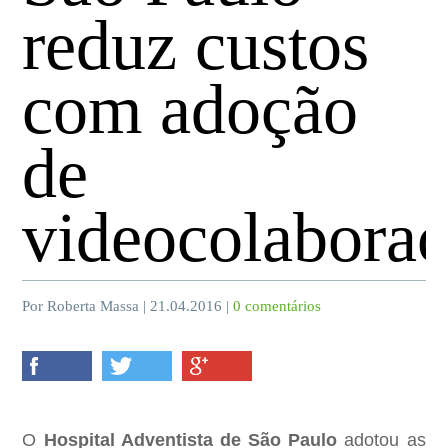
reduz custos
com adoção
de
videocolabora
Por Roberta Massa | 21.04.2016 |
0 comentários
O
Hospital Adventista de São Paulo
adotou as