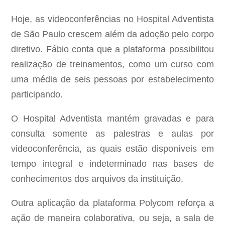
Hoje, as videoconferências no Hospital Adventista
de São Paulo crescem além da adoção pelo corpo
diretivo. Fábio conta que a plataforma possibilitou
realização de treinamentos, como um curso com
uma média de seis pessoas por estabelecimento
participando.
O Hospital Adventista mantém gravadas e para
consulta somente as palestras e aulas por
videoconferência, as quais estão disponíveis em
tempo integral e indeterminado nas bases de
conhecimentos dos arquivos da instituição.
Outra aplicação da plataforma Polycom reforça a
ação de maneira colaborativa, ou seja, a sala de