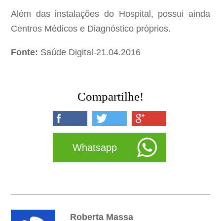
Além das instalações do Hospital, possui ainda
Centros Médicos e Diagnóstico próprios.
Fonte:
Saúde Digital-21.04.2016
Compartilhe!
Whatsapp
Roberta Massa