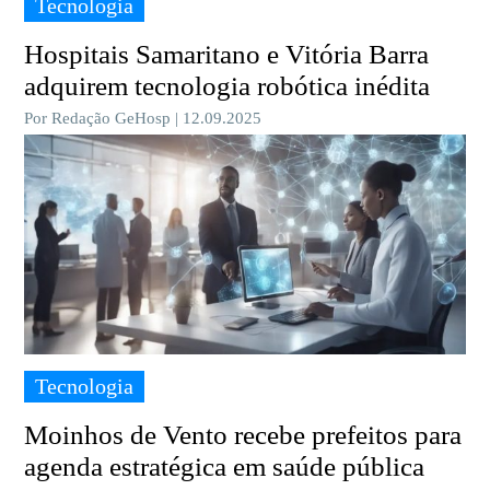
Tecnologia
Hospitais Samaritano e Vitória Barra
adquirem tecnologia robótica inédita
Por Redação GeHosp | 12.09.2025
Tecnologia
Moinhos de Vento recebe prefeitos para
agenda estratégica em saúde pública