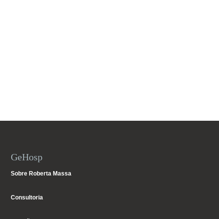
GeHosp
Sobre Roberta Massa
Consultoria