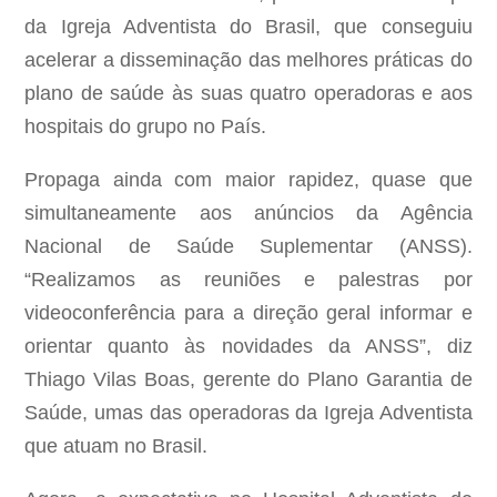
da Igreja Adventista do Brasil, que conseguiu
acelerar a disseminação das melhores práticas do
plano de saúde às suas quatro operadoras e aos
hospitais do grupo no País.
Propaga ainda com maior rapidez, quase que
simultaneamente aos anúncios da Agência
Nacional de Saúde Suplementar (ANSS).
“Realizamos as reuniões e palestras por
videoconferência para a direção geral informar e
orientar quanto às novidades da ANSS”, diz
Thiago Vilas Boas, gerente do Plano Garantia de
Saúde, umas das operadoras da Igreja Adventista
que atuam no Brasil.