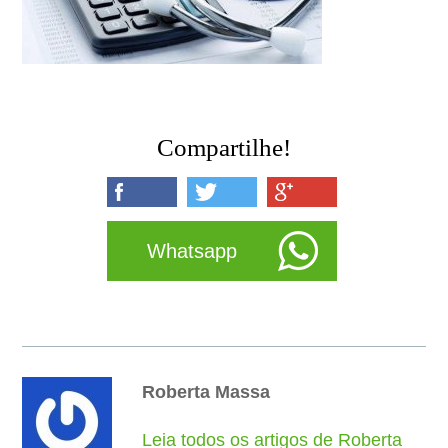
Compartilhe!
Whatsapp
Roberta Massa
Leia todos os artigos de Roberta