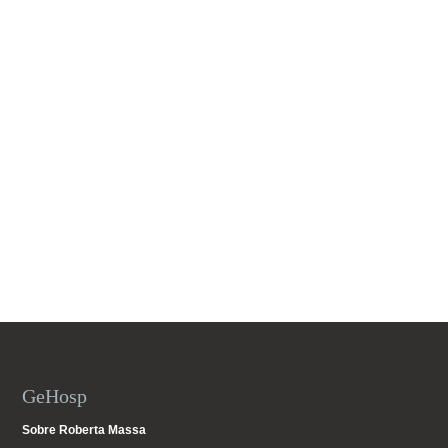
GeHosp
Sobre Roberta Massa