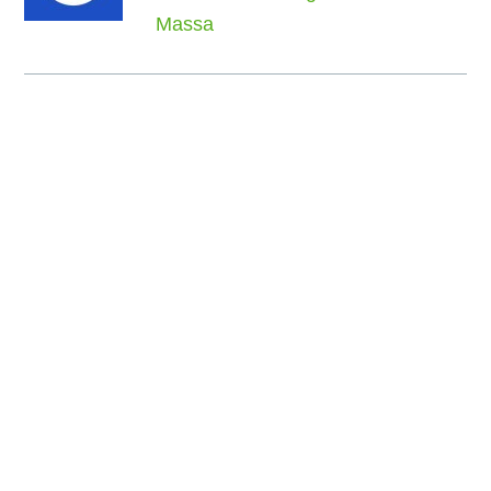
Massa