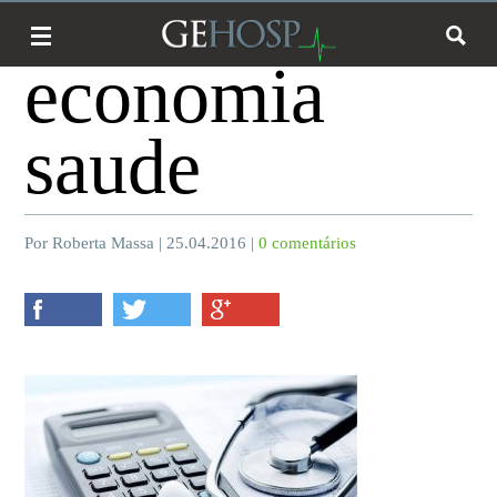
economia
saude
Por Roberta Massa | 25.04.2016 |
0 comentários