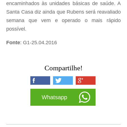
encaminhados às unidades básicas de saúde. A
Santa Casa diz ainda que Rubens será reavaliado
semana que vem e operado o mais rápido
possível.
Fonte
: G1-25.04.2016
Compartilhe!
Whatsapp