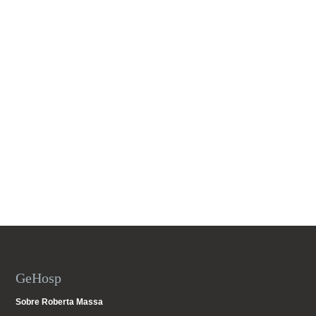
GeHosp
Sobre Roberta Massa