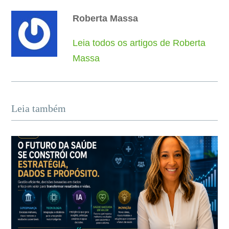
Roberta Massa
Leia todos os artigos de Roberta
Massa
Leia também