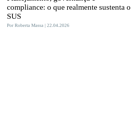
compliance: o que realmente sustenta o
SUS
Por Roberta Massa | 22.04.2026