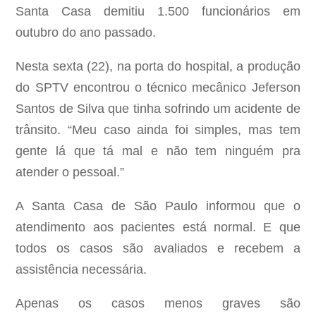
Santa Casa demitiu 1.500 funcionários em
outubro do ano passado.
Nesta sexta (22), na porta do hospital, a produção
do SPTV encontrou o técnico mecânico Jeferson
Santos de Silva que tinha sofrindo um acidente de
trânsito. “Meu caso ainda foi simples, mas tem
gente lá que tá mal e não tem ninguém pra
atender o pessoal.”
A Santa Casa de São Paulo informou que o
atendimento aos pacientes está normal. E que
todos os casos são avaliados e recebem a
assistência necessária.
Apenas os casos menos graves são