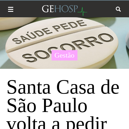
Gestão
Santa Casa de
São Paulo
volta a pedir