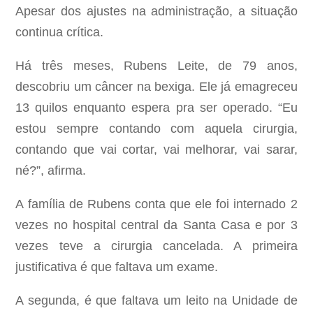
Apesar dos ajustes na administração, a situação
continua crítica.
Há três meses, Rubens Leite, de 79 anos,
descobriu um câncer na bexiga. Ele já emagreceu
13 quilos enquanto espera pra ser operado. “Eu
estou sempre contando com aquela cirurgia,
contando que vai cortar, vai melhorar, vai sarar,
né?”, afirma.
A família de Rubens conta que ele foi internado 2
vezes no hospital central da Santa Casa e por 3
vezes teve a cirurgia cancelada. A primeira
justificativa é que faltava um exame.
A segunda, é que faltava um leito na Unidade de