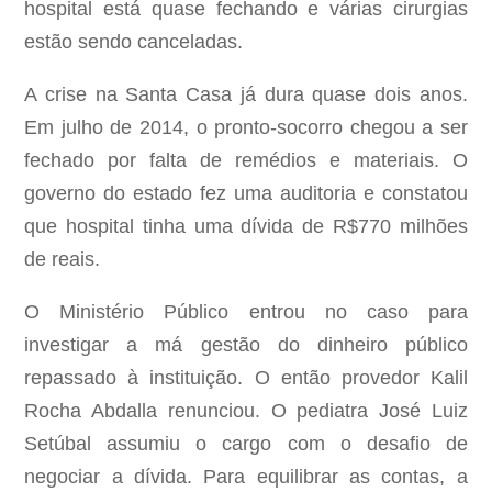
hospital está quase fechando e várias cirurgias
estão sendo canceladas.
A crise na Santa Casa já dura quase dois anos.
Em julho de 2014, o pronto-socorro chegou a ser
fechado por falta de remédios e materiais. O
governo do estado fez uma auditoria e constatou
que hospital tinha uma dívida de R$770 milhões
de reais.
O Ministério Público entrou no caso para
investigar a má gestão do dinheiro público
repassado à instituição. O então provedor Kalil
Rocha Abdalla renunciou. O pediatra José Luiz
Setúbal assumiu o cargo com o desafio de
negociar a dívida. Para equilibrar as contas, a