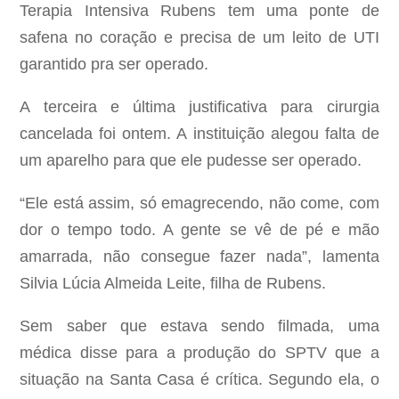
Terapia Intensiva Rubens tem uma ponte de
safena no coração e precisa de um leito de UTI
garantido pra ser operado.
A terceira e última justificativa para cirurgia
cancelada foi ontem. A instituição alegou falta de
um aparelho para que ele pudesse ser operado.
“Ele está assim, só emagrecendo, não come, com
dor o tempo todo. A gente se vê de pé e mão
amarrada, não consegue fazer nada”, lamenta
Silvia Lúcia Almeida Leite, filha de Rubens.
Sem saber que estava sendo filmada, uma
médica disse para a produção do SPTV que a
situação na Santa Casa é crítica. Segundo ela, o