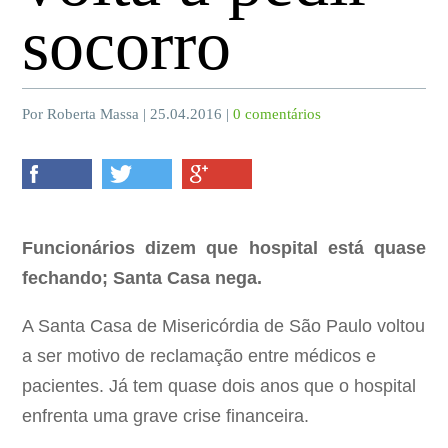
socorro
Por Roberta Massa | 25.04.2016 |
0 comentários
Funcionários dizem que hospital está quase
fechando; Santa Casa nega.
A Santa Casa de Misericórdia de São Paulo voltou
a ser motivo de reclamação entre médicos e
pacientes. Já tem quase dois anos que o hospital
enfrenta uma grave crise financeira.