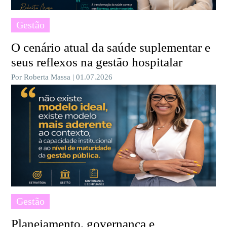
Gestão
O cenário atual da saúde suplementar e
seus reflexos na gestão hospitalar
Por Roberta Massa | 01.07.2026
Gestão
Planejamento, governança e