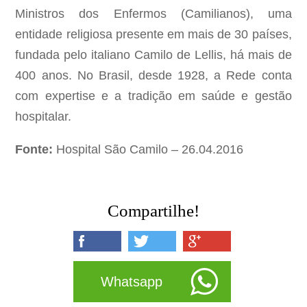
Ministros dos Enfermos (Camilianos), uma
entidade religiosa presente em mais de 30 países,
fundada pelo italiano Camilo de Lellis, há mais de
400 anos. No Brasil, desde 1928, a Rede conta
com expertise e a tradição em saúde e gestão
hospitalar.
Fonte:
Hospital São Camilo – 26.04.2016
Compartilhe!
Whatsapp