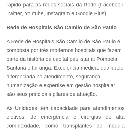
rápido para as redes sociais da Rede (Facebook,
Twitter, Youtube, Instagram e Google Plus).
Rede de Hospitais São Camilo de São Paulo
A Rede de Hospitais São Camilo de São Paulo é
composta por três modernos hospitais que fazem
parte da história da capital paulistana: Pompeia,
Santana e Ipiranga. Excelência médica, qualidade
diferenciada no atendimento, segurança,
humanização e expertise em gestão hospitalar
são seus principais pilares de atuação.
As Unidades têm capacidade para atendimentos
eletivos, de emergência e cirurgias de alta
complexidade, como transplantes de medula