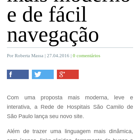
e de fácil
navegação
Por Roberta Massa | 27.04.2016 |
0 comentários
Com uma proposta mais moderna, leve e
interativa, a Rede de Hospitais São Camilo de
São Paulo lança seu novo site.
Além de trazer uma linguagem mais dinâmica,