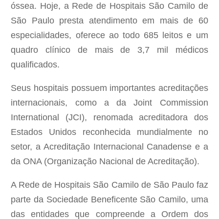
óssea. Hoje, a Rede de Hospitais São Camilo de
São Paulo presta atendimento em mais de 60
especialidades, oferece ao todo 685 leitos e um
quadro clínico de mais de 3,7 mil médicos
qualificados.
Seus hospitais possuem importantes acreditações
internacionais, como a da Joint Commission
International (JCI), renomada acreditadora dos
Estados Unidos reconhecida mundialmente no
setor, a Acreditação Internacional Canadense e a
da ONA (Organização Nacional de Acreditação).
A Rede de Hospitais São Camilo de São Paulo faz
parte da Sociedade Beneficente São Camilo, uma
das entidades que compreende a Ordem dos