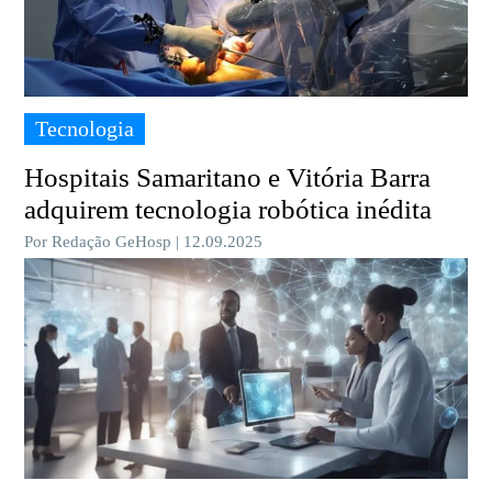
Tecnologia
Hospitais Samaritano e Vitória Barra
adquirem tecnologia robótica inédita
Por Redação GeHosp | 12.09.2025