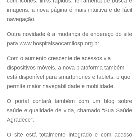
com ícones, links rápidos, ferramenta de busca e
imagens, a nova página é mais intuitiva e de fácil
navegação.
Outra novidade é a mudança de endereço do site
para www.hospitalsaocamilosp.org.br
Com o aumento crescente de acessos via
dispositivos móveis, a nova plataforma também
está disponível para smartphones e tablets, o que
permite maior navegabilidade e mobilidade.
O portal contará também com um blog sobre
saúde e qualidade de vida, chamado “Sua Saúde
Agradece”.
O site está totalmente integrado e com acesso