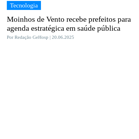
Tecnologia
Moinhos de Vento recebe prefeitos para
agenda estratégica em saúde pública
Por Redação GeHosp | 20.06.2025