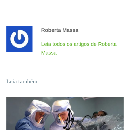
Roberta Massa
Leia todos os artigos de Roberta
Massa
Leia também