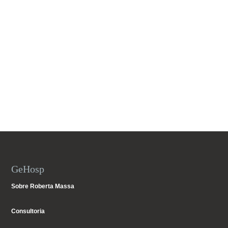
GeHosp
Sobre Roberta Massa
Consultoria