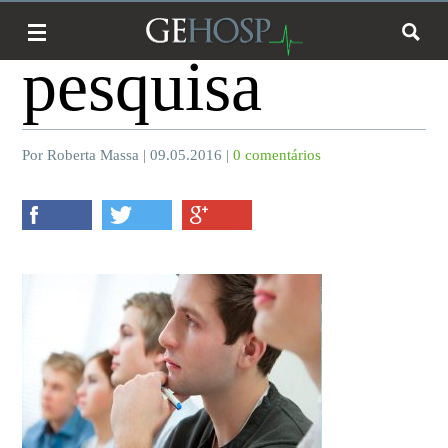
pesquisa
Por Roberta Massa | 09.05.2016 |
0 comentários