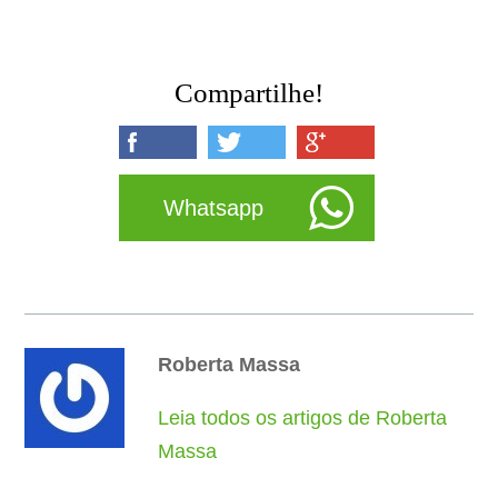
Compartilhe!
Whatsapp
Roberta Massa
Leia todos os artigos de Roberta
Massa