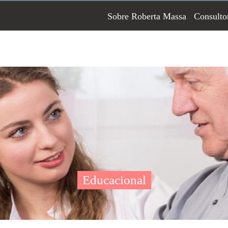
Sobre Roberta Massa
Consulto
Educacional