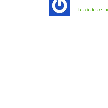
Leia todos os a