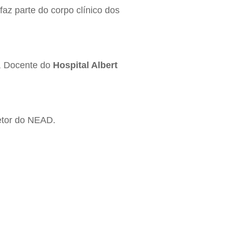
 faz parte do corpo clínico dos
, Docente do
Hospital Albert
etor do NEAD.