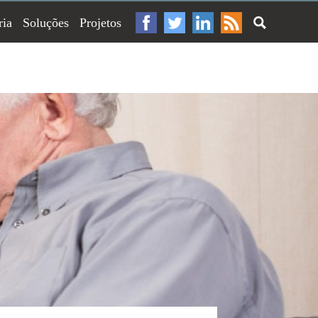
ria
Soluções
Projetos