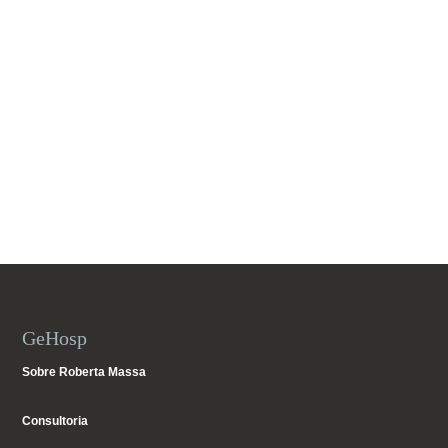
GeHosp
Sobre Roberta Massa
Consultoria