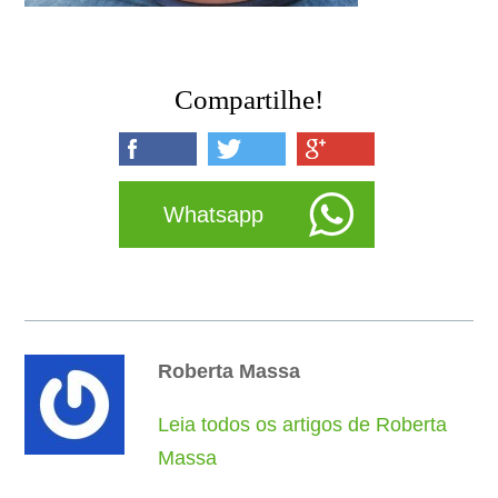
Compartilhe!
Whatsapp
Roberta Massa
Leia todos os artigos de Roberta
Massa