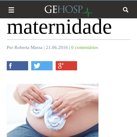
maternidade
Por Roberta Massa | 21.06.2016 |
0 comentários