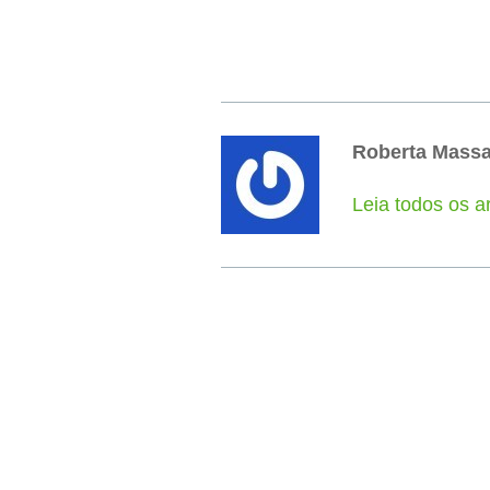
Roberta Mass
Leia todos os a