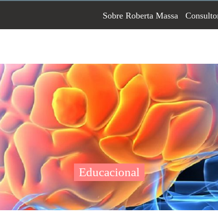
Sobre Roberta Massa
Consulto
Educacional