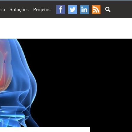
ria
Soluções
Projetos