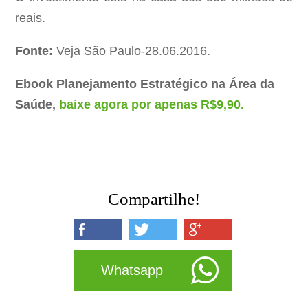
reais.
Fonte:
Veja São Paulo-28.06.2016.
Ebook Planejamento Estratégico na Área da
Saúde,
baixe agora por apenas R$9,90.
Compartilhe!
Whatsapp