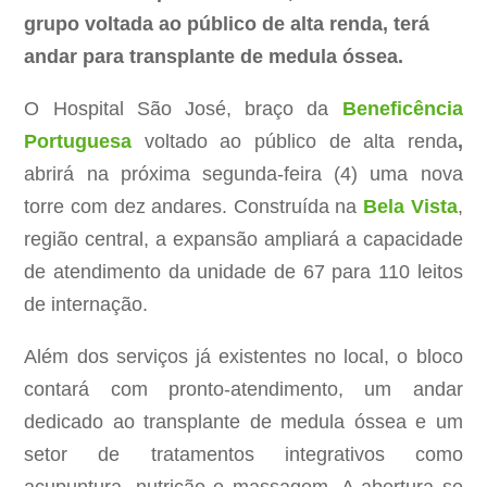
grupo voltada ao público de alta renda, terá
andar para transplante de medula óssea.
O Hospital São José, braço da
Beneficência
Portuguesa
voltado ao público de alta renda
,
abrirá na próxima segunda-feira (4) uma nova
torre com dez andares. Construída na
Bela Vista
,
região central, a expansão ampliará a capacidade
de atendimento da unidade de 67 para 110 leitos
de internação.
Além dos serviços já existentes no local, o bloco
contará com pronto-atendimento, um andar
dedicado ao transplante de medula óssea e um
setor de tratamentos integrativos como