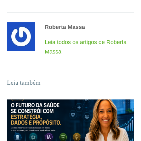
Roberta Massa
Leia todos os artigos de Roberta
Massa
Leia também