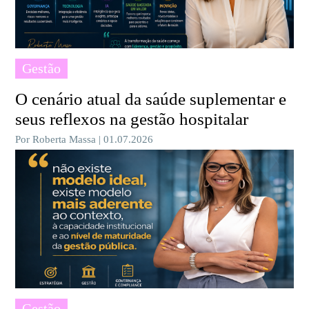
Gestão
O cenário atual da saúde suplementar e
seus reflexos na gestão hospitalar
Por Roberta Massa | 01.07.2026
Gestão