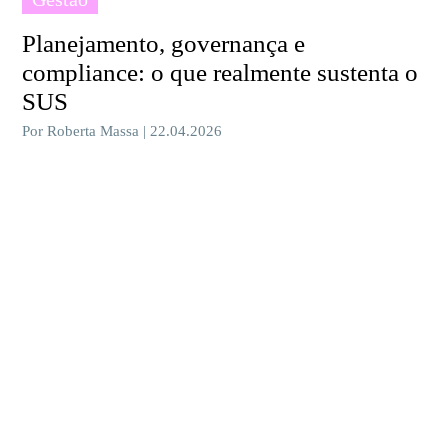
Planejamento, governança e
compliance: o que realmente sustenta o
SUS
Por Roberta Massa | 22.04.2026