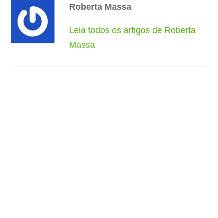
Roberta Massa
Leia todos os artigos de Roberta
Massa