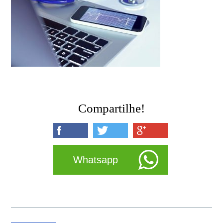
Compartilhe!
Whatsapp