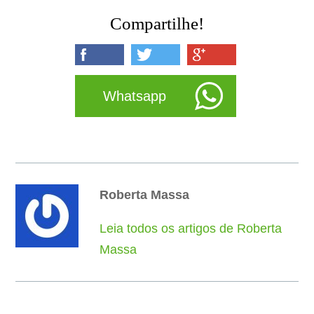
Compartilhe!
Whatsapp
Roberta Massa
Leia todos os artigos de Roberta
Massa