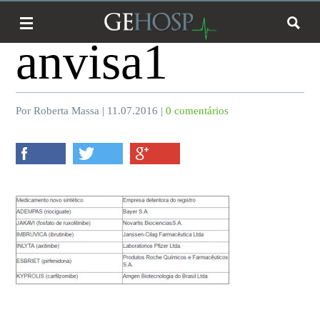
anvisa1
Por Roberta Massa | 11.07.2016 |
0 comentários