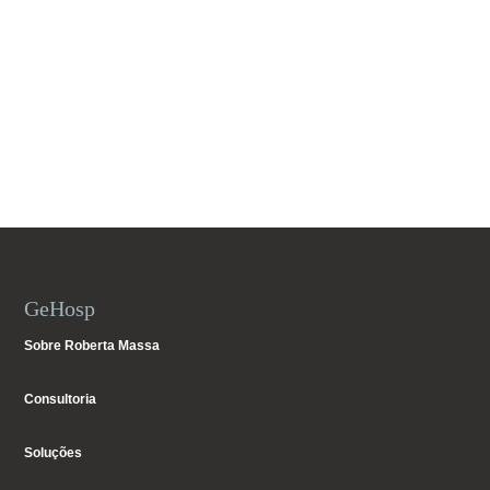
GeHosp
Sobre Roberta Massa
Consultoria
Soluções