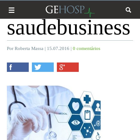
saudebusiness
Por Roberta Massa | 15.07.2016 |
0 comentários