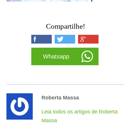
Compartilhe!
Whatsapp
Roberta Massa
Leia todos os artigos de Roberta
Massa