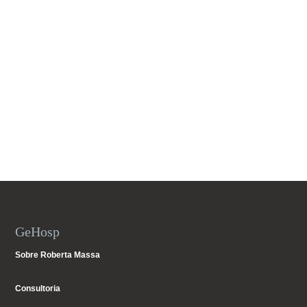
GeHosp
Sobre Roberta Massa
Consultoria