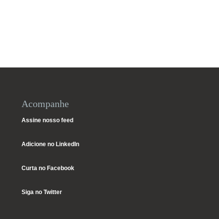
Acompanhe
Assine nosso feed
Adicione no LinkedIn
Curta no Facebook
Siga no Twitter