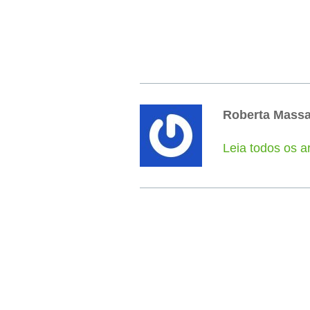
Roberta Mass
Leia todos os a