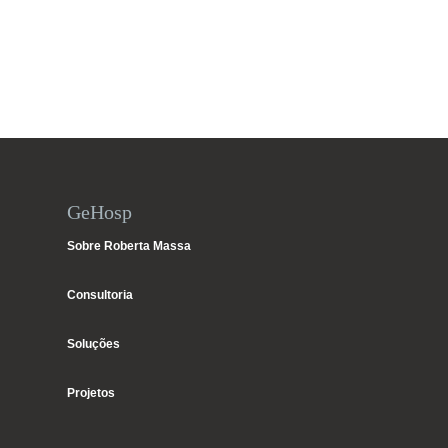
GeHosp
Sobre Roberta Massa
Consultoria
Soluções
Projetos