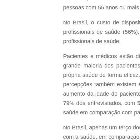
pessoas com 55 anos ou mais
No Brasil, o custo de dispos
profissionais de saúde (56%
profissionais de saúde.
Pacientes e médicos estão di
grande maioria dos paciente
própria saúde de forma eficaz
percepções também existem 
aumento da idade do paciente
79% dos entrevistados, com 5
saúde em comparação com paci
No Brasil, apenas um terço do
com a saúde, em comparação c