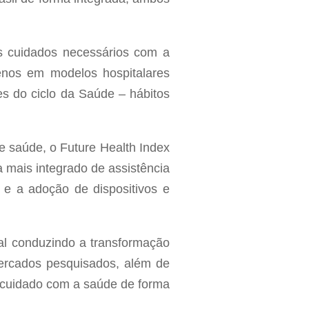
os cuidados necessários com a
nos em modelos hospitalares
s do ciclo da Saúde – hábitos
e saúde, o Future Health Index
 mais integrado de assistência
 e a adoção de dispositivos e
tal conduzindo a transformação
mercados pesquisados, além de
e cuidado com a saúde de forma