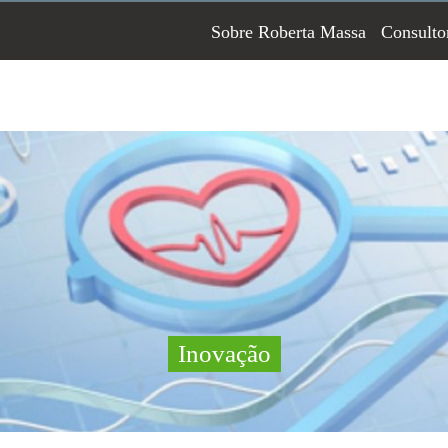
Sobre Roberta Massa
Consulto
Inovação