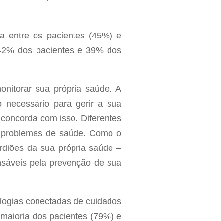
ra entre os pacientes (45%) e
 42% dos pacientes e 39% dos
onitorar sua própria saúde. A
 necessário para gerir a sua
 concorda com isso. Diferentes
 problemas de saúde. Como o
rdiões da sua própria saúde –
nsáveis pela prevenção de sua
ologias conectadas de cuidados
maioria dos pacientes (79%) e