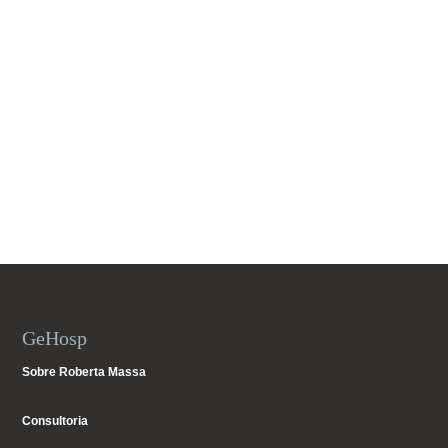
GeHosp
Sobre Roberta Massa
Consultoria