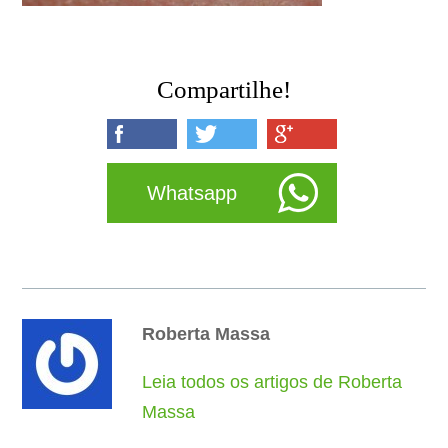
Compartilhe!
Whatsapp
Roberta Massa
Leia todos os artigos de Roberta
Massa