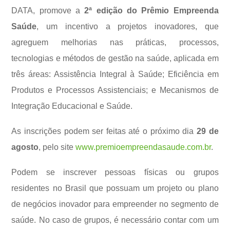
DATA, promove a
2ª edição do Prêmio Empreenda
Saúde
, um incentivo a projetos inovadores, que
agreguem melhorias nas práticas, processos,
tecnologias e métodos de gestão na saúde, aplicada em
três áreas: Assistência Integral à Saúde; Eficiência em
Produtos e Processos Assistenciais; e Mecanismos de
Integração Educacional e Saúde.
As inscrições podem ser feitas até o próximo dia
29 de
agosto
, pelo site
www.premioempreendasaude.com.
br
.
Podem se inscrever pessoas físicas ou grupos
residentes no Brasil que possuam um projeto ou plano
de negócios inovador para empreender no segmento de
saúde. No caso de grupos, é necessário contar com um