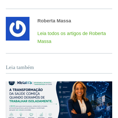
Roberta Massa
Leia todos os artigos de Roberta
Massa
Leia também