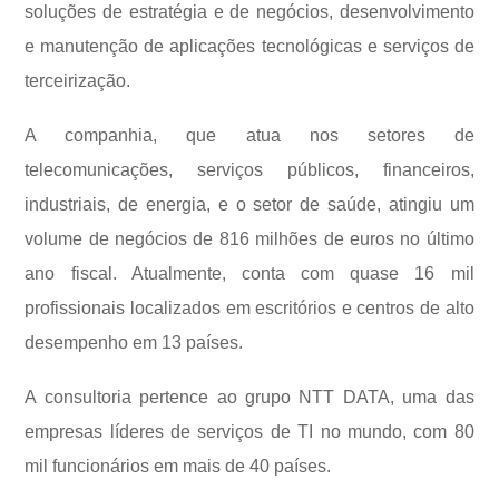
soluções de estratégia e de negócios, desenvolvimento
e manutenção de aplicações tecnológicas e serviços de
terceirização.
A companhia, que atua nos setores de
telecomunicações, serviços públicos, financeiros,
industriais, de energia, e o setor de saúde, atingiu um
volume de negócios de 816 milhões de euros no último
ano fiscal. Atualmente, conta com quase 16 mil
profissionais localizados em escritórios e centros de alto
desempenho em 13 países.
A consultoria pertence ao grupo NTT DATA, uma das
empresas líderes de serviços de TI no mundo, com 80
mil funcionários em mais de 40 países.