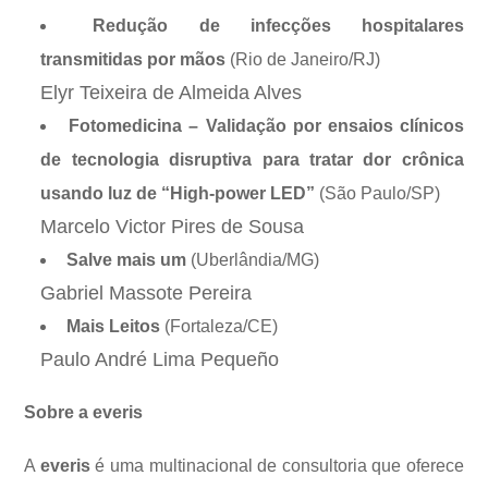
Redução de infecções hospitalares
transmitidas por mãos
(Rio de Janeiro/RJ)
Elyr Teixeira de Almeida Alves
Fotomedicina – Validação por ensaios clínicos
de tecnologia disruptiva para tratar dor crônica
usando luz de “High-power LED”
(São Paulo/SP)
Marcelo Victor Pires de Sousa
Salve mais um
(Uberlândia/MG)
Gabriel Massote Pereira
Mais Leitos
(Fortaleza/CE)
Paulo André Lima Pequeño
Sobre a everis
A
everis
é uma multinacional de consultoria que oferece