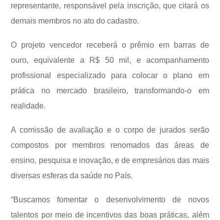
representante, responsável pela inscrição, que citará os
demais membros no ato do cadastro.
O projeto vencedor receberá o prêmio em barras de
ouro, equivalente a R$ 50 mil, e acompanhamento
profissional especializado para colocar o plano em
prática no mercado brasileiro, transformando-o em
realidade.
A comissão de avaliação e o corpo de jurados serão
compostos por membros renomados das áreas de
ensino, pesquisa e inovação, e de empresários das mais
diversas esferas da saúde no País.
“Buscamos fomentar o desenvolvimento de novos
talentos por meio de incentivos das boas práticas, além