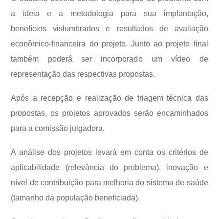
a ideia e a metodologia para sua implantação,
benefícios vislumbrados e resultados de avaliação
econômico-financeira do projeto. Junto ao projeto final
também poderá ser incorporado um vídeo de
representação das respectivas propostas.
Após a recepção e realização de triagem técnica das
propostas, os projetos aprovados serão encaminhados
para a comissão julgadora.
A análise dos projetos levará em conta os critérios de
aplicabilidade (relevância do problema), inovação e
nível de contribuição para melhoria do sistema de saúde
(tamanho da população beneficiada).