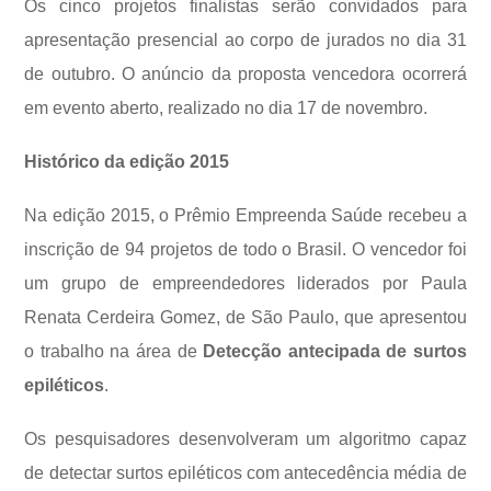
Os cinco projetos finalistas serão convidados para
apresentação presencial ao corpo de jurados no dia 31
de outubro. O anúncio da proposta vencedora ocorrerá
em evento aberto, realizado no dia 17 de novembro.
Histórico da edição 2015
Na edição 2015, o Prêmio Empreenda Saúde recebeu a
inscrição de 94 projetos de todo o Brasil. O vencedor foi
um grupo de empreendedores liderados por Paula
Renata Cerdeira Gomez, de São Paulo, que apresentou
o trabalho na área de
Detecção antecipada de surtos
epiléticos
.
Os pesquisadores desenvolveram um algoritmo capaz
de detectar surtos epiléticos com antecedência média de