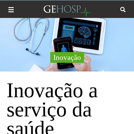
Inovação
Inovação a
serviço da
saúde