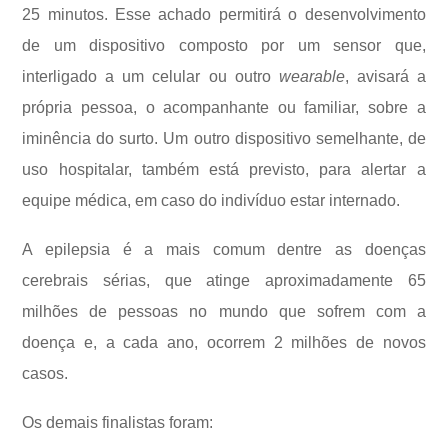
25 minutos. Esse achado permitirá o desenvolvimento
de um dispositivo composto por um sensor que,
interligado a um celular ou outro
wearable
, avisará a
própria pessoa, o acompanhante ou familiar, sobre a
iminência do surto. Um outro dispositivo semelhante, de
uso hospitalar, também está previsto, para alertar a
equipe médica, em caso do indivíduo estar internado.
A epilepsia é a mais comum dentre as doenças
cerebrais sérias, que atinge aproximadamente 65
milhões de pessoas no mundo que sofrem com a
doença e, a cada ano, ocorrem 2 milhões de novos
casos.
Os demais finalistas foram: