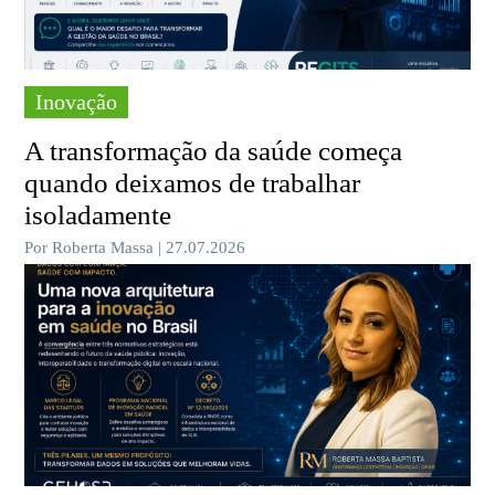
Inovação
A transformação da saúde começa
quando deixamos de trabalhar
isoladamente
Por Roberta Massa | 27.07.2026