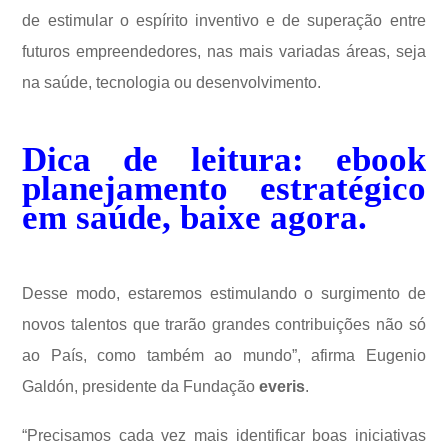
de estimular o espírito inventivo e de superação entre
futuros empreendedores, nas mais variadas áreas, seja
na saúde, tecnologia ou desenvolvimento.
Dica de leitura: ebook
planejamento estratégico
em saúde, baixe agora.
Desse modo, estaremos estimulando o surgimento de
novos talentos que trarão grandes contribuições não só
ao País, como também ao mundo”, afirma Eugenio
Galdón, presidente da Fundação
everis
.
“Precisamos cada vez mais identificar boas iniciativas