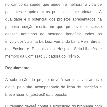
no campo da saúde, que ajudem a melhorar a vida de
pacientes e aprimorar os processos hoje adotados. A
qualidade e o potencial dos projetos apresentados na
primeira edição mostraram que promover o acesso
desses trabalhos ao mercado beneficia todos os
envolvidos”, afirma Dr. Luiz Fernando Lima Reis, diretor
de Ensino e Pesquisa do Hospital Sírio-Libanês e
membro da Comissão Julgadora do Prêmio.
Regulamento
A submissão do projeto deverá ser feita via arquivo
digital pelo site, acompanhado de ficha de inscrição e
breve resumo (abstract) da proposta.
O trabalho deverá conter a exposição do problema com