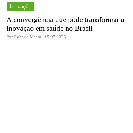
Inovação
A convergência que pode transformar a
inovação em saúde no Brasil
Por Roberta Massa | 15.07.2026