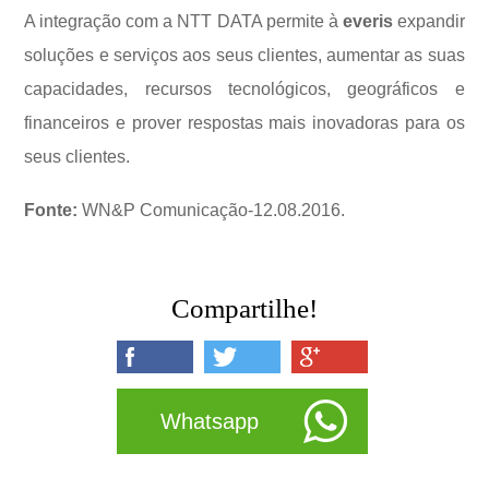
A integração com a NTT DATA permite à
everis
expandir
soluções e serviços aos seus clientes, aumentar as suas
capacidades, recursos tecnológicos, geográficos e
financeiros e prover respostas mais inovadoras para os
seus clientes.
Fonte:
WN&P Comunicação-12.08.2016.
Compartilhe!
Whatsapp