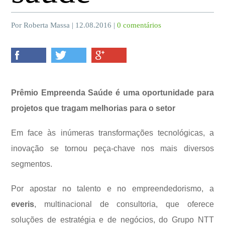
Por Roberta Massa | 12.08.2016 |
0 comentários
Prêmio Empreenda Saúde é uma oportunidade para
projetos que tragam melhorias para o setor
Em face às inúmeras transformações tecnológicas, a
inovação se tornou peça-chave nos mais diversos
segmentos.
Por apostar no talento e no empreendedorismo, a
everis
, multinacional de consultoria, que oferece
soluções de estratégia e de negócios, do Grupo NTT