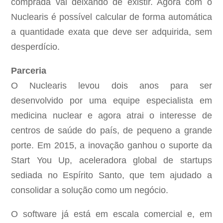
comprada vai deixando de existir. Agora com o
Nuclearis é possível calcular de forma automática
a quantidade exata que deve ser adquirida, sem
desperdício.
Parceria
O Nuclearis levou dois anos para ser
desenvolvido por uma equipe especialista em
medicina nuclear e agora atrai o interesse de
centros de saúde do país, de pequeno a grande
porte. Em 2015, a inovação ganhou o suporte da
Start You Up, aceleradora global de startups
sediada no Espírito Santo, que tem ajudado a
consolidar a solução como um negócio.
O software já está em escala comercial e, em