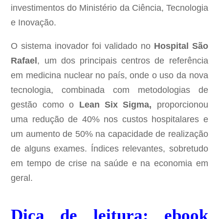
investimentos do Ministério da Ciência, Tecnologia
e Inovação.
O sistema inovador foi validado no
Hospital São
Rafael
, um dos principais centros de referência
em medicina nuclear no país, onde o uso da nova
tecnologia, combinada com metodologias de
gestão como o
Lean Six Sigma,
proporcionou
uma redução de 40% nos custos hospitalares e
um aumento de 50% na capacidade de realização
de alguns exames. Índices relevantes, sobretudo
em tempo de crise na saúde e na economia em
geral.
Dica de leitura: ebook