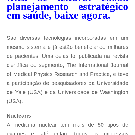
planejamento estratégico
em saúde, baixe agora.
São diversas tecnologias incorporadas em um
mesmo sistema e já estão beneficiando milhares
de pacientes. Uma delas foi publicada na revista
científica do segmento, The International Journal
of Medical Physics Research and Practice, e teve
a participação de pesquisadores da Universidade
de Yale (USA) e da Universidade de Washington
(USA).
Nuclearis
A medicina nuclear tem mais de 50 tipos de
exames e, até então, todos os processos