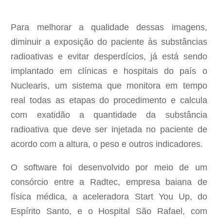
Para melhorar a qualidade dessas imagens,
diminuir a exposição do paciente às substâncias
radioativas e evitar desperdícios, já está sendo
implantado em clínicas e hospitais do país o
Nuclearis, um sistema que monitora em tempo
real todas as etapas do procedimento e calcula
com exatidão a quantidade da substância
radioativa que deve ser injetada no paciente de
acordo com a altura, o peso e outros indicadores.
O software foi desenvolvido por meio de um
consórcio entre a Radtec, empresa baiana de
física médica, a aceleradora Start You Up, do
Espírito Santo, e o Hospital São Rafael, com