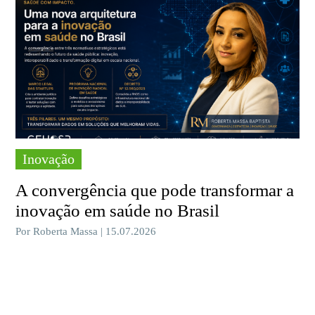
Inovação
A convergência que pode transformar a
inovação em saúde no Brasil
Por Roberta Massa | 15.07.2026