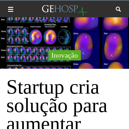
Inovação
Startup cria
solução para
aumentar