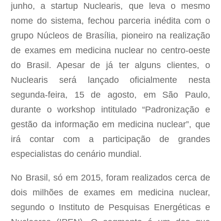
junho, a startup Nuclearis, que leva o mesmo
nome do sistema, fechou parceria inédita com o
grupo Núcleos de Brasília, pioneiro na realização
de exames em medicina nuclear no centro-oeste
do Brasil. Apesar de já ter alguns clientes, o
Nuclearis será lançado oficialmente nesta
segunda-feira, 15 de agosto, em São Paulo,
durante o workshop intitulado “Padronização e
gestão da informação em medicina nuclear”, que
irá contar com a participação de grandes
especialistas do cenário mundial.
No Brasil, só em 2015, foram realizados cerca de
dois milhões de exames em medicina nuclear,
segundo o Instituto de Pesquisas Energéticas e