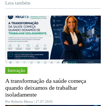
Leia também
Inovação
A transformação da saúde começa
quando deixamos de trabalhar
isoladamente
Por Roberta Massa | 27.07.2026