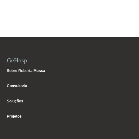
GeHosp
Sobre Roberta Massa
Consultoria
Soluções
Projetos