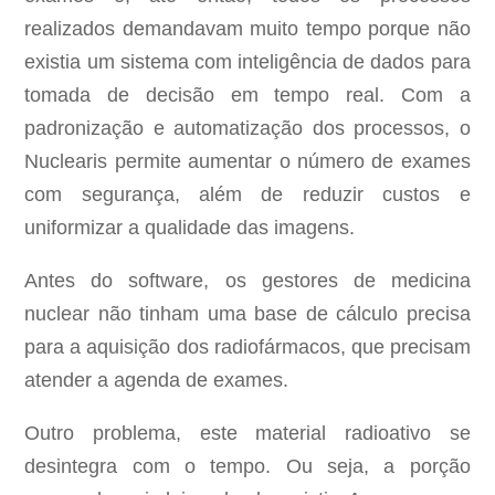
realizados demandavam muito tempo porque não
existia um sistema com inteligência de dados para
tomada de decisão em tempo real. Com a
padronização e automatização dos processos, o
Nuclearis permite aumentar o número de exames
com segurança, além de reduzir custos e
uniformizar a qualidade das imagens.
Antes do software, os gestores de medicina
nuclear não tinham uma base de cálculo precisa
para a aquisição dos radiofármacos, que precisam
atender a agenda de exames.
Outro problema, este material radioativo se
desintegra com o tempo. Ou seja, a porção