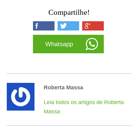
Compartilhe!
Whatsapp
Roberta Massa
Leia todos os artigos de Roberta
Massa