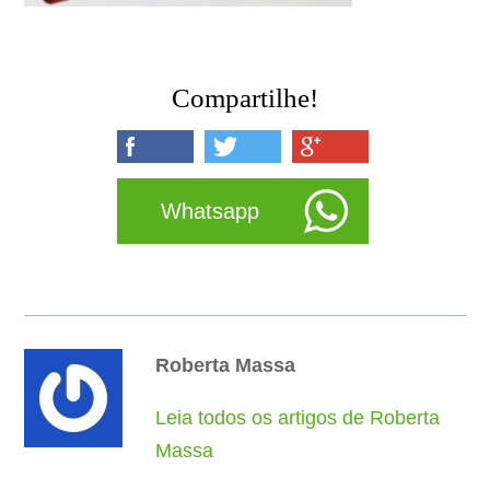
Compartilhe!
Whatsapp
Roberta Massa
Leia todos os artigos de Roberta
Massa