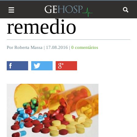
remedio
Por Roberta Massa | 17.08.2016 |
0 comentários