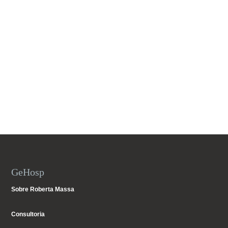
GeHosp
Sobre Roberta Massa
Consultoria