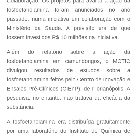
Colaboração. Os projetos para avaliar a ação da
fosfoetanolamina foram anunciados no ano
passado, numa iniciativa em colaboração com o
Ministério da Saúde. A previsão era de que
fossem investidos R$ 10 milhões na iniciativa.
Além do relatório sobre a ação da
fosfoetanolamina em camundongos, o MCTIC
divulgou resultados de estudos sobre a
fosfoetanolamina feitos pelo Centro de Inovação e
Ensaios Pré-Clínicos (CIEnP), de Florianópolis. A
pesquisa, no entanto, não tratava da eficácia da
substância.
A fosfoetanolamina era distribuída gratuitamente
por uma laboratório do Instituto de Química de