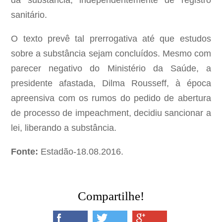
da substância, independentemente de registro
sanitário.
O texto prevê tal prerrogativa até que estudos
sobre a substância sejam concluídos. Mesmo com
parecer negativo do Ministério da Saúde, a
presidente afastada, Dilma Rousseff, à época
apreensiva com os rumos do pedido de abertura
de processo de impeachment, decidiu sancionar a
lei, liberando a substância.
Fonte:
Estadão-18.08.2016.
Compartilhe!