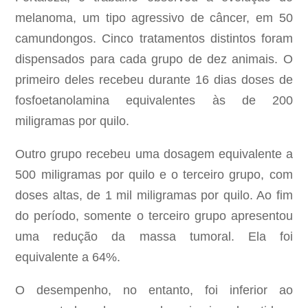
melanoma, um tipo agressivo de câncer, em 50
camundongos. Cinco tratamentos distintos foram
dispensados para cada grupo de dez animais. O
primeiro deles recebeu durante 16 dias doses de
fosfoetanolamina equivalentes às de 200
miligramas por quilo.
Outro grupo recebeu uma dosagem equivalente a
500 miligramas por quilo e o terceiro grupo, com
doses altas, de 1 mil miligramas por quilo. Ao fim
do período, somente o terceiro grupo apresentou
uma redução da massa tumoral. Ela foi
equivalente a 64%.
O desempenho, no entanto, foi inferior ao