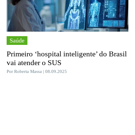
Saúde
Primeiro ‘hospital inteligente’ do Brasil
vai atender o SUS
Por Roberta Massa | 08.09.2025