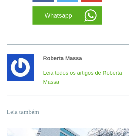
Whatsapp
Roberta Massa
Leia todos os artigos de Roberta
Massa
Leia também