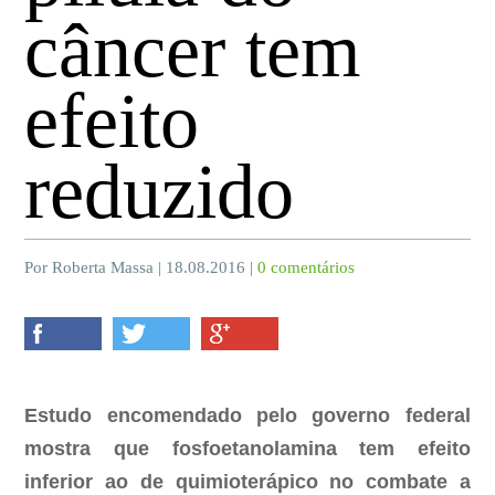
câncer tem
efeito
reduzido
Por Roberta Massa | 18.08.2016 |
0 comentários
Estudo encomendado pelo governo federal
mostra que fosfoetanolamina tem efeito
inferior ao de quimioterápico no combate a