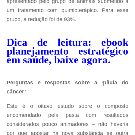
apresentado pelo grupo de animais submetido a
um tratamento com quimioterápico. Para esse
grupo, a redução foi de 93%.
Dica de leitura: ebook
planejamento estratégico
em saúde, baixe agora.
Perguntas e respostas sobre a ‘pílula do
câncer’
Este é o oitavo estudo sobre o composto
encomendado pela pasta com resultados
considerados pouco animadores – não haveria
por que apostar na nova substância se outra