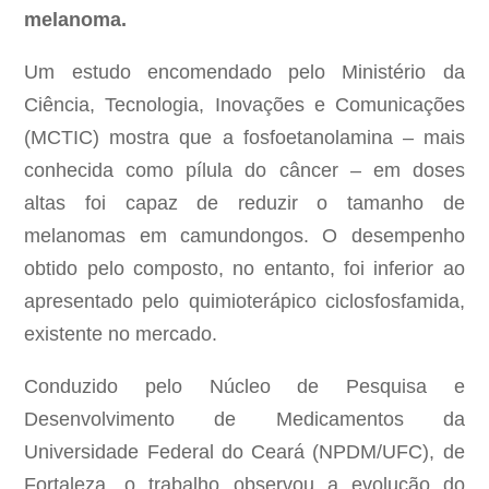
melanoma.
Um estudo encomendado pelo Ministério da
Ciência, Tecnologia, Inovações e Comunicações
(MCTIC) mostra que a fosfoetanolamina – mais
conhecida como pílula do câncer – em doses
altas foi capaz de reduzir o tamanho de
melanomas em camundongos. O desempenho
obtido pelo composto, no entanto, foi inferior ao
apresentado pelo quimioterápico ciclosfosfamida,
existente no mercado.
Conduzido pelo Núcleo de Pesquisa e
Desenvolvimento de Medicamentos da
Universidade Federal do Ceará (NPDM/UFC), de
Fortaleza, o trabalho observou a evolução do