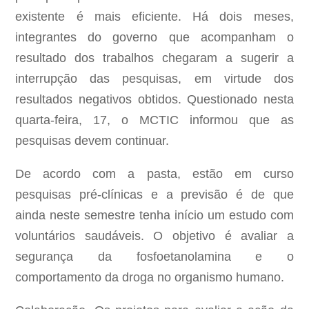
existente é mais eficiente. Há dois meses,
integrantes do governo que acompanham o
resultado dos trabalhos chegaram a sugerir a
interrupção das pesquisas, em virtude dos
resultados negativos obtidos. Questionado nesta
quarta-feira, 17, o MCTIC informou que as
pesquisas devem continuar.
De acordo com a pasta, estão em curso
pesquisas pré-clínicas e a previsão é de que
ainda neste semestre tenha início um estudo com
voluntários saudáveis. O objetivo é avaliar a
segurança da fosfoetanolamina e o
comportamento da droga no organismo humano.