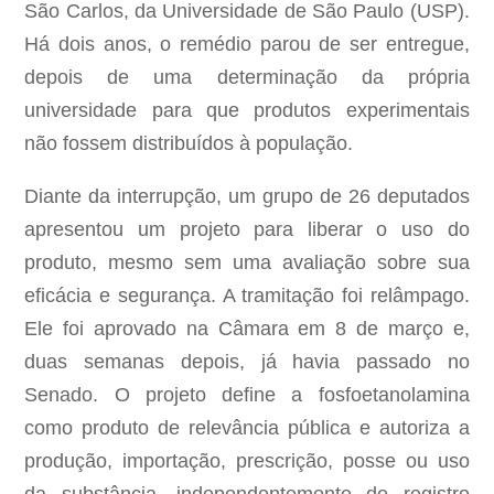
São Carlos, da Universidade de São Paulo (USP).
Há dois anos, o remédio parou de ser entregue,
depois de uma determinação da própria
universidade para que produtos experimentais
não fossem distribuídos à população.
Diante da interrupção, um grupo de 26 deputados
apresentou um projeto para liberar o uso do
produto, mesmo sem uma avaliação sobre sua
eficácia e segurança. A tramitação foi relâmpago.
Ele foi aprovado na Câmara em 8 de março e,
duas semanas depois, já havia passado no
Senado. O projeto define a fosfoetanolamina
como produto de relevância pública e autoriza a
produção, importação, prescrição, posse ou uso