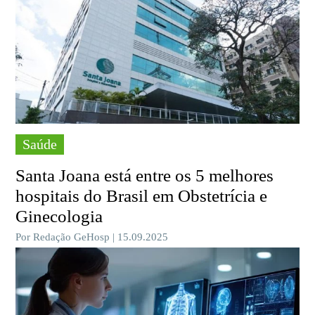
Saúde
Santa Joana está entre os 5 melhores
hospitais do Brasil em Obstetrícia e
Ginecologia
Por Redação GeHosp | 15.09.2025