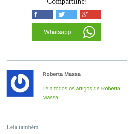
Compartilhe!
Whatsapp
Roberta Massa
Leia todos os artigos de Roberta
Massa
Leia também