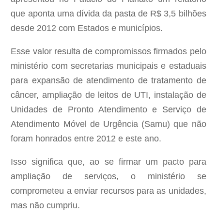
que aponta uma dívida da pasta de R$ 3,5 bilhões
desde 2012 com Estados e municípios.
Esse valor resulta de compromissos firmados pelo
ministério com secretarias municipais e estaduais
para expansão de atendimento de tratamento de
câncer, ampliação de leitos de UTI, instalação de
Unidades de Pronto Atendimento e Serviço de
Atendimento Móvel de Urgência (Samu) que não
foram honrados entre 2012 e este ano.
Isso significa que, ao se firmar um pacto para
ampliação de serviços, o ministério se
comprometeu a enviar recursos para as unidades,
mas não cumpriu.