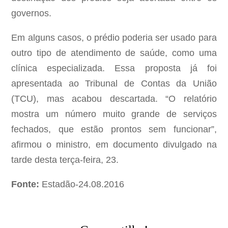
governos.
Em alguns casos, o prédio poderia ser usado para
outro tipo de atendimento de saúde, como uma
clínica especializada. Essa proposta já foi
apresentada ao Tribunal de Contas da União
(TCU), mas acabou descartada. “O relatório
mostra um número muito grande de serviços
fechados, que estão prontos sem funcionar”,
afirmou o ministro, em documento divulgado na
tarde desta terça-feira, 23.
Fonte:
Estadão-24.08.2016