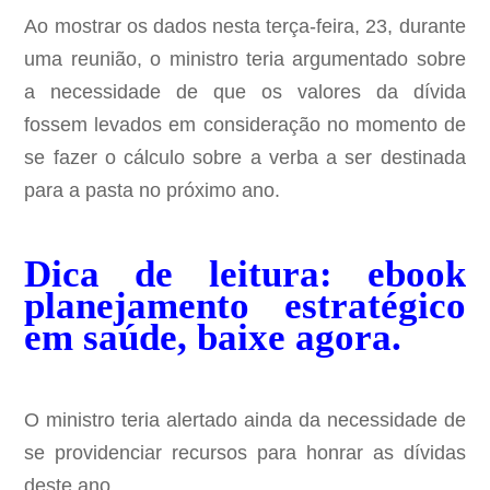
Ao mostrar os dados nesta terça-feira, 23, durante
uma reunião, o ministro teria argumentado sobre
a necessidade de que os valores da dívida
fossem levados em consideração no momento de
se fazer o cálculo sobre a verba a ser destinada
para a pasta no próximo ano.
Dica de leitura: ebook
planejamento estratégico
em saúde, baixe agora.
O ministro teria alertado ainda da necessidade de
se providenciar recursos para honrar as dívidas
deste ano.