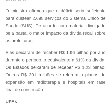
O ministro afirmou que o déficit seria suficiente
para custear 2.698 serviços do Sistema Único de
Saúde (SUS). De acordo com material divulgado
pela pasta, o maior impacto da dívida recai sobre
as prefeituras.
Elas deixaram de receber R$ 1,96 bilhão por ano
durante o período, o equivalente a 61% da dívida.
Os Estados deixaram de receber R$ 1,23 bilhão.
Outros R$ 301 milhões se referem a planos de
expansão em radioterapia e hospitais em fase
final de construção.
UPAs