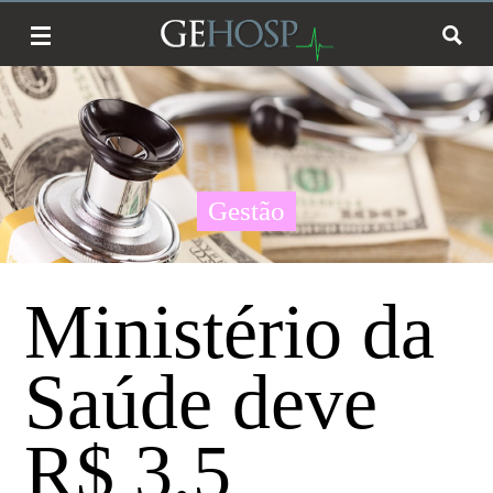
Gestão
Ministério da
Saúde deve
R$ 3,5