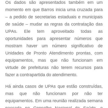
Os dados são apresentados também em um
momento em que Barros inicia uma cruzada para
– a pedido de secretarias estaduais e municipais
de saúde – mudar as regras da contratação das
UPAs. Ele tem aproveitado todas as
oportunidades para apresentar números que
mostram haver um número significativo de
Unidades de Pronto Atendimento prontas, com
equipamentos, mas que não funcionam em
virtude de prefeituras não terem recursos para
fazer a contrapartida do atendimento.
Há ainda casos de UPAs que estão construídas,
mas que não funcionam por não ter
equipamentos. Em uma reunião realizada semana