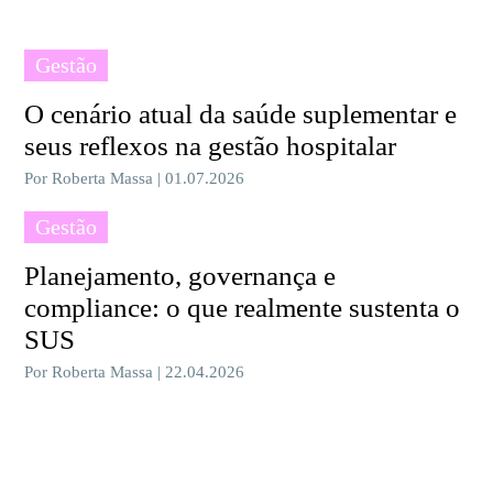
Gestão
O cenário atual da saúde suplementar e
seus reflexos na gestão hospitalar
Por Roberta Massa | 01.07.2026
Gestão
Planejamento, governança e
compliance: o que realmente sustenta o
SUS
Por Roberta Massa | 22.04.2026