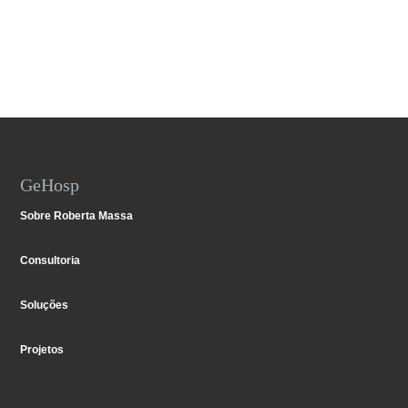
GeHosp
Sobre Roberta Massa
Consultoria
Soluções
Projetos