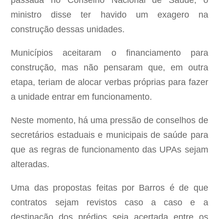
passada no Conselho Nacional de Saúde, o
ministro disse ter havido um exagero na
construção dessas unidades.
Municípios aceitaram o financiamento para
construção, mas não pensaram que, em outra
etapa, teriam de alocar verbas próprias para fazer
a unidade entrar em funcionamento.
Neste momento, há uma pressão de conselhos de
secretários estaduais e municipais de saúde para
que as regras de funcionamento das UPAs sejam
alteradas.
Uma das propostas feitas por Barros é de que
contratos sejam revistos caso a caso e a
destinação dos prédios seja acertada entre os