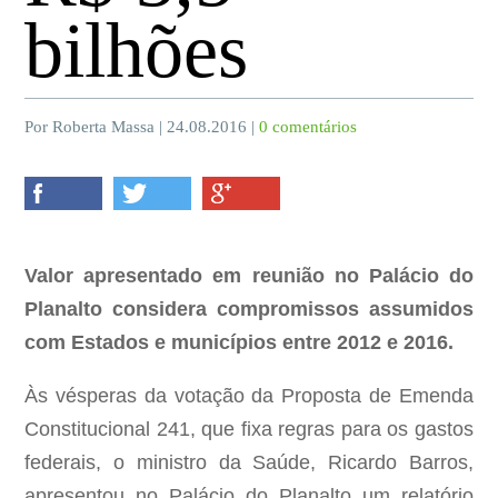
bilhões
Por Roberta Massa | 24.08.2016 |
0 comentários
Valor apresentado em reunião no Palácio do
Planalto considera compromissos assumidos
com Estados e municípios entre 2012 e 2016.
Às vésperas da votação da Proposta de Emenda
Constitucional 241, que fixa regras para os gastos
federais, o ministro da Saúde, Ricardo Barros,
apresentou no Palácio do Planalto um relatório