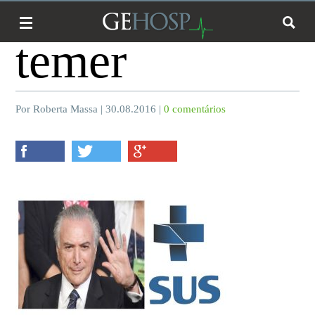
temer
Por Roberta Massa | 30.08.2016 |
0 comentários