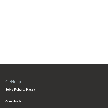
GeHosp
Sobre Roberta Massa
Consultoria