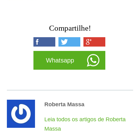
Compartilhe!
Whatsapp
Roberta Massa
Leia todos os artigos de Roberta
Massa