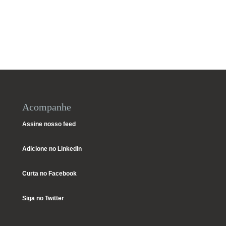
Acompanhe
Assine nosso feed
Adicione no LinkedIn
Curta no Facebook
Siga no Twitter