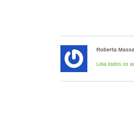
Roberta Mass
Leia todos os a