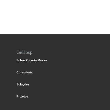
GeHosp
Sobre Roberta Massa
Consultoria
Soluções
Projetos