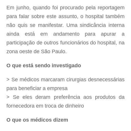
Em junho, quando foi procurado pela reportagem
para falar sobre este assunto, o hospital também
não quis se manifestar. Uma sindicância interna
ainda está em andamento para apurar a
participação de outros funcionários do hospital, na
zona oeste de São Paulo.
O que está sendo investigado
> Se médicos marcaram cirurgias desnecessárias
para beneficiar a empresa
> Se eles deram preferência aos produtos da
fornecedora em troca de dinheiro
O que os médicos dizem