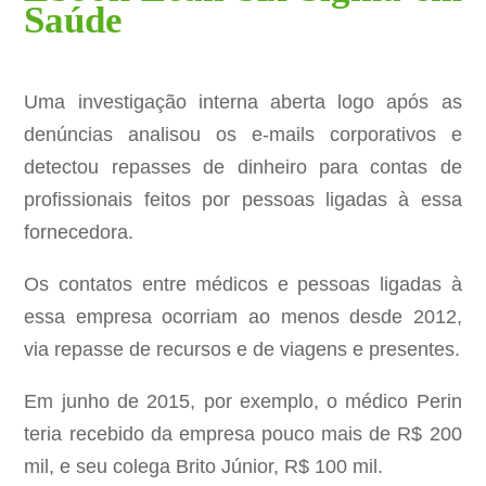
Saúde
Uma investigação interna aberta logo após as
denúncias analisou os e-mails corporativos e
detectou repasses de dinheiro para contas de
profissionais feitos por pessoas ligadas à essa
fornecedora.
Os contatos entre médicos e pessoas ligadas à
essa empresa ocorriam ao menos desde 2012,
via repasse de recursos e de viagens e presentes.
Em junho de 2015, por exemplo, o médico Perin
teria recebido da empresa pouco mais de R$ 200
mil, e seu colega Brito Júnior, R$ 100 mil.