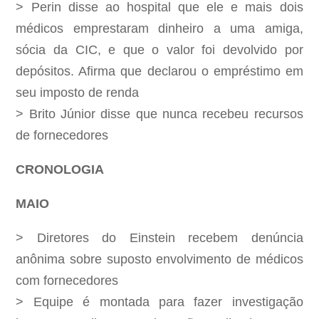
> Perin disse ao hospital que ele e mais dois
médicos emprestaram dinheiro a uma amiga,
sócia da CIC, e que o valor foi devolvido por
depósitos. Afirma que declarou o empréstimo em
seu imposto de renda
> Brito Júnior disse que nunca recebeu recursos
de fornecedores
CRONOLOGIA
MAIO
> Diretores do Einstein recebem denúncia
anônima sobre suposto envolvimento de médicos
com fornecedores
> Equipe é montada para fazer investigação