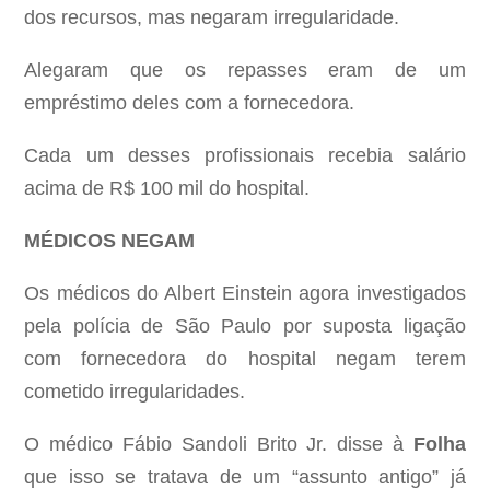
dos recursos, mas negaram irregularidade.
Alegaram que os repasses eram de um
empréstimo deles com a fornecedora.
Cada um desses profissionais recebia salário
acima de R$ 100 mil do hospital.
MÉDICOS NEGAM
Os médicos do Albert Einstein agora investigados
pela polícia de São Paulo por suposta ligação
com fornecedora do hospital negam terem
cometido irregularidades.
O médico Fábio Sandoli Brito Jr. disse à
Folha
que isso se tratava de um “assunto antigo” já