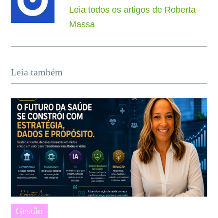
Leia todos os artigos de Roberta
Massa
Leia também
Gestão