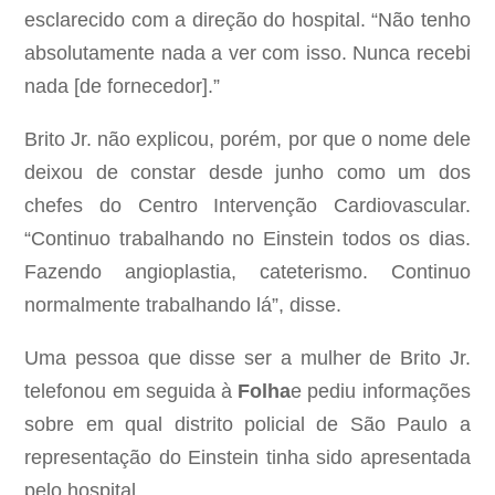
esclarecido com a direção do hospital. “Não tenho
absolutamente nada a ver com isso. Nunca recebi
nada [de fornecedor].”
Brito Jr. não explicou, porém, por que o nome dele
deixou de constar desde junho como um dos
chefes do Centro Intervenção Cardiovascular.
“Continuo trabalhando no Einstein todos os dias.
Fazendo angioplastia, cateterismo. Continuo
normalmente trabalhando lá”, disse.
Uma pessoa que disse ser a mulher de Brito Jr.
telefonou em seguida à
Folha
e pediu informações
sobre em qual distrito policial de São Paulo a
representação do Einstein tinha sido apresentada
pelo hospital.