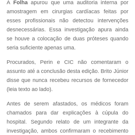
A
Folha
apurou que uma auditoria interna por
amostragem em cirurgias cardíacas feitas por
esses profissionais não detectou intervenções
desnecessárias. Essa investigação apura ainda
se houve a colocação de duas próteses quando
seria suficiente apenas uma.
Procurados, Perin e CIC não comentaram o
assunto até a conclusão desta edição. Brito Júnior
disse que nunca recebeu recursos de fornecedor
(leia texto ao lado).
Antes de serem afastados, os médicos foram
chamados para dar explicações à cúpula do
hospital. Segundo relato de um integrante da
investigação, ambos confirmaram o recebimento