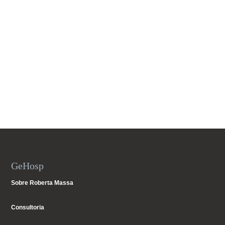
GeHosp
Sobre Roberta Massa
Consultoria