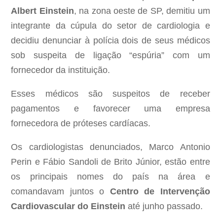
Albert Einstein
, na zona oeste de SP, demitiu um
integrante da cúpula do setor de cardiologia e
decidiu denunciar à polícia dois de seus médicos
sob suspeita de ligação “espúria” com um
fornecedor da instituição.
Esses médicos são suspeitos de receber
pagamentos e favorecer uma empresa
fornecedora de próteses cardíacas.
Os cardiologistas denunciados, Marco Antonio
Perin e Fábio Sandoli de Brito Júnior, estão entre
os principais nomes do país na área e
comandavam juntos o
Centro de Intervenção
Cardiovascular do Einstein
até junho passado.