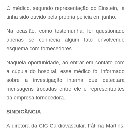
O médico, segundo representação do Einstein, já
tinha sido ouvido pela própria polícia em junho.
Na ocasião, como testemunha, foi questionado
apenas se conhecia algum fato envolvendo
esquema com fornecedores.
Naquela oportunidade, ao entrar em contato com
a cúpula do hospital, esse médico foi informado
sobre a investigação interna que detectara
mensagens trocadas entre ele e representantes
da empresa fornecedora.
SINDICÂNCIA
A diretora da CIC Cardiovascular, Fátima Martins,