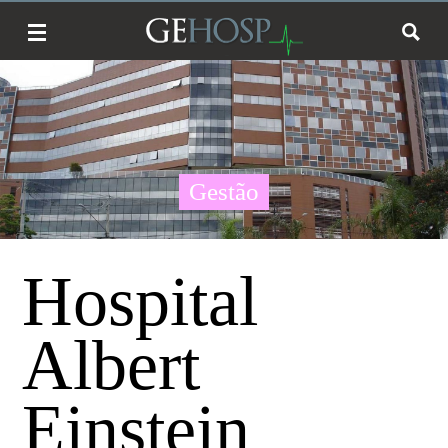
Gestão
Hospital
Albert
Einstein