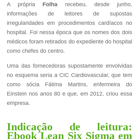
A própria
Folha
recebeu, desde junho,
informações de leitores de supostas
irregularidades em procedimentos cardíacos no
hospital. Foi nessa época que os nomes dos dois
médicos foram retirados do expediente do hospital
como chefes do centro.
Uma das fornecedoras supostamente envolvidas
no esquema seria a CIC Cardiovascular, que tem
como sócia Fátima Martins, enfermeira do
Einstein nos anos 80 e que, em 2012, criou essa
empresa.
Indicação de leitura:
Ebook Lean Six Sigma em