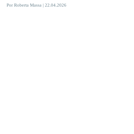
Por Roberta Massa | 22.04.2026