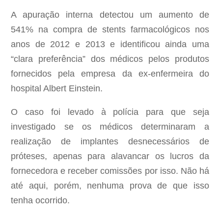
A apuração interna detectou um aumento de
541% na compra de stents farmacológicos nos
anos de 2012 e 2013 e identificou ainda uma
“clara preferência” dos médicos pelos produtos
fornecidos pela empresa da ex-enfermeira do
hospital Albert Einstein.
O caso foi levado à polícia para que seja
investigado se os médicos determinaram a
realização de implantes desnecessários de
próteses, apenas para alavancar os lucros da
fornecedora e receber comissões por isso. Não há
até aqui, porém, nenhuma prova de que isso
tenha ocorrido.