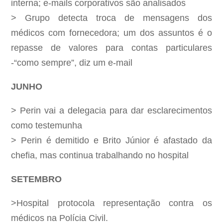
interna; e-mails corporativos são analisados
> Grupo detecta troca de mensagens dos
médicos com fornecedora; um dos assuntos é o
repasse de valores para contas particulares
-“como sempre”, diz um e-mail
JUNHO
> Perin vai a delegacia para dar esclarecimentos
como testemunha
> Perin é demitido e Brito Júnior é afastado da
chefia, mas continua trabalhando no hospital
SETEMBRO
>Hospital protocola representação contra os
médicos na Polícia Civil.