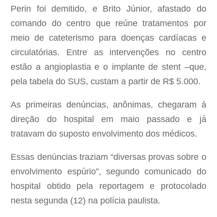
Perin foi demitido, e Brito Júnior, afastado do
comando do centro que reúne tratamentos por
meio de cateterismo para doenças cardíacas e
circulatórias. Entre as intervenções no centro
estão a angioplastia e o implante de stent –que,
pela tabela do SUS, custam a partir de R$ 5.000.
As primeiras denúncias, anônimas, chegaram à
direção do hospital em maio passado e já
tratavam do suposto envolvimento dos médicos.
Essas denúncias traziam “diversas provas sobre o
envolvimento espúrio”, segundo comunicado do
hospital obtido pela reportagem e protocolado
nesta segunda (12) na polícia paulista.