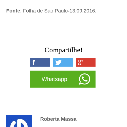
Fonte
: Folha de São Paulo-13.09.2016.
Compartilhe!
Whatsapp
Roberta Massa