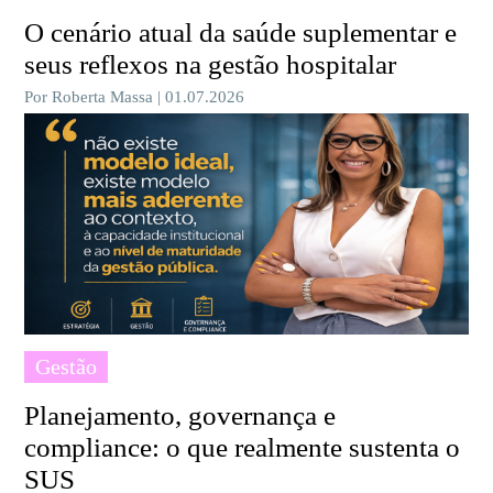
O cenário atual da saúde suplementar e
seus reflexos na gestão hospitalar
Por Roberta Massa | 01.07.2026
Gestão
Planejamento, governança e
compliance: o que realmente sustenta o
SUS