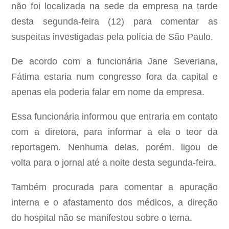
não foi localizada na sede da empresa na tarde
desta segunda-feira (12) para comentar as
suspeitas investigadas pela polícia de São Paulo.
De acordo com a funcionária Jane Severiana,
Fátima estaria num congresso fora da capital e
apenas ela poderia falar em nome da empresa.
Essa funcionária informou que entraria em contato
com a diretora, para informar a ela o teor da
reportagem. Nenhuma delas, porém, ligou de
volta para o jornal até a noite desta segunda-feira.
Também procurada para comentar a apuração
interna e o afastamento dos médicos, a direção
do hospital não se manifestou sobre o tema.