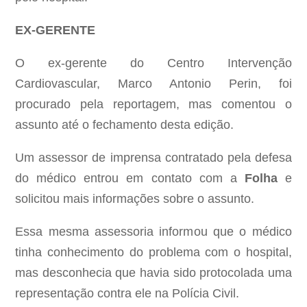
EX-GERENTE
O ex-gerente do Centro Intervenção
Cardiovascular, Marco Antonio Perin, foi
procurado pela reportagem, mas comentou o
assunto até o fechamento desta edição.
Um assessor de imprensa contratado pela defesa
do médico entrou em contato com a
Folha
e
solicitou mais informações sobre o assunto.
Essa mesma assessoria informou que o médico
tinha conhecimento do problema com o hospital,
mas desconhecia que havia sido protocolada uma
representação contra ele na Polícia Civil.