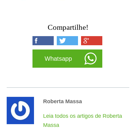
Compartilhe!
Whatsapp
Roberta Massa
Leia todos os artigos de Roberta
Massa