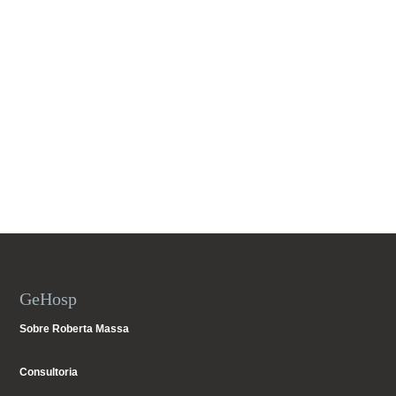
GeHosp
Sobre Roberta Massa
Consultoria