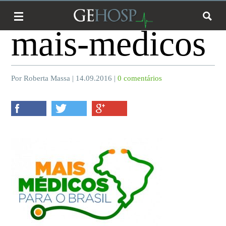
mais-medicos
Por Roberta Massa | 14.09.2016 |
0 comentários