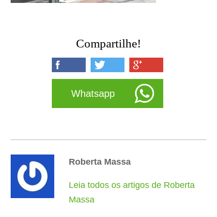
Compartilhe!
Whatsapp
Roberta Massa
Leia todos os artigos de Roberta
Massa