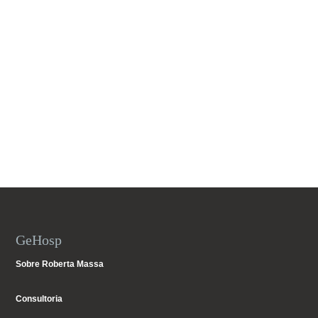
GeHosp
Sobre Roberta Massa
Consultoria