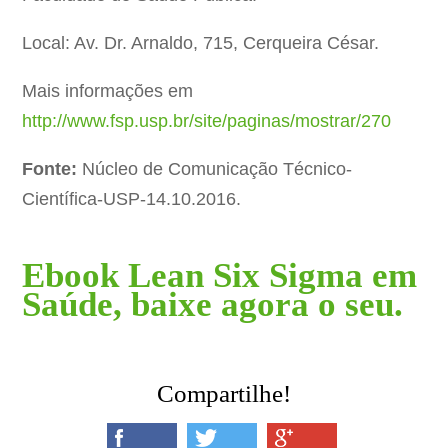
Local: Av. Dr. Arnaldo, 715, Cerqueira César.
Mais informações em
http://www.fsp.usp.br/site/paginas/mostrar/270
Fonte:
Núcleo de Comunicação Técnico-
Científica-USP-14.10.2016.
Ebook Lean Six Sigma em
Saúde, baixe agora o seu.
Compartilhe!