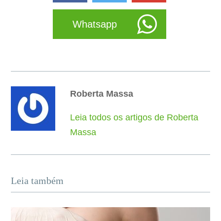
Whatsapp
Roberta Massa
Leia todos os artigos de Roberta
Massa
Leia também