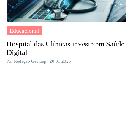
Educacional
Hospital das Clínicas investe em Saúde
Digital
Por Redação GeHosp | 20.01.2025