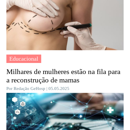
Educacional
Milhares de mulheres estão na fila para
a reconstrução de mamas
Por Redação GeHosp | 05.05.2025