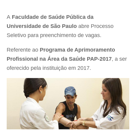
A
Faculdade de Saúde Pública da
Universidade de São Paulo
abre Processo
Seletivo para preenchimento de vagas.
Referente ao
Programa de Aprimoramento
Profissional na Área da Saúde PAP-2017
, a ser
oferecido pela instituição em 2017.