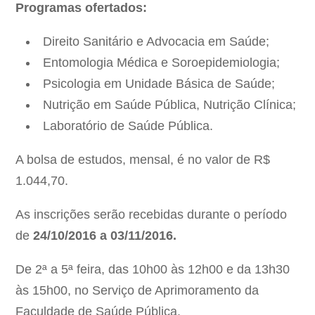
Programas ofertados:
Direito Sanitário e Advocacia em Saúde;
Entomologia Médica e Soroepidemiologia;
Psicologia em Unidade Básica de Saúde;
Nutrição em Saúde Pública, Nutrição Clínica;
Laboratório de Saúde Pública.
A bolsa de estudos, mensal, é no valor de R$
1.044,70.
As inscrições serão recebidas durante o período
de
24/10/2016 a 03/11/2016.
De 2ª a 5ª feira, das 10h00 às 12h00 e da 13h30
às 15h00, no Serviço de Aprimoramento da
Faculdade de Saúde Pública.