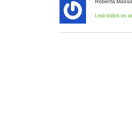
Roberta Mass
Leia todos os a