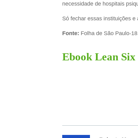
necessidade de hospitais psiqu
Só fechar essas instituições e
Fonte:
Folha de São Paulo-18
Ebook Lean Six 