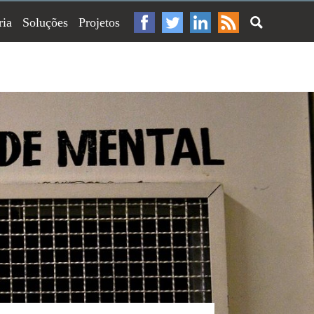
ria
Soluções
Projetos