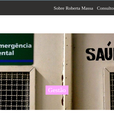
Sobre Roberta Massa
Consulto
Gestão