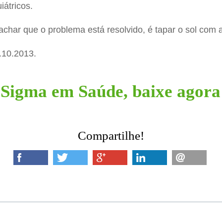
iátricos.
 achar que o problema está resolvido, é tapar o sol com 
.10.2013.
Sigma em Saúde, baixe agora
Compartilhe!