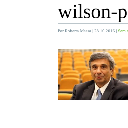
wilson-p
Por Roberta Massa | 28.10.2016 |
Sem 