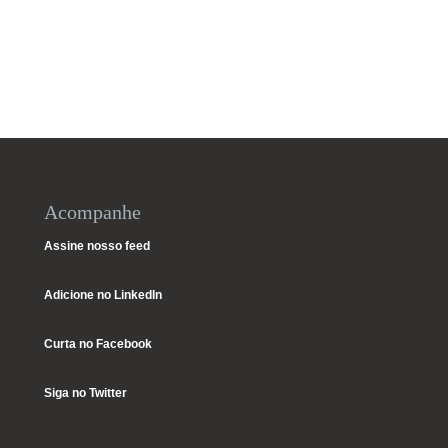
Acompanhe
Assine nosso feed
Adicione no LinkedIn
Curta no Facebook
Siga no Twitter