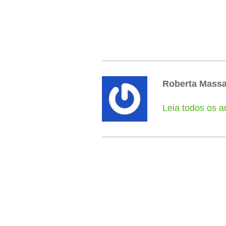
Roberta Mass
Leia todos os a