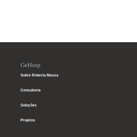
GeHosp
Sobre Roberta Massa
Consultoria
Soluções
Projetos