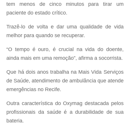
tem menos de cinco minutos para tirar um
paciente do estado crítico.
Trazê-lo de volta e dar uma qualidade de vida
melhor para quando se recuperar.
“O tempo é ouro, é crucial na vida do doente,
ainda mais em uma remoção”, afirma a socorrista.
Que há dois anos trabalha na Mais Vida Serviços
de Saúde, atendimento de ambulância que atende
emergências no Recife.
Outra característica do Oxymag destacada pelos
profissionais da saúde é a durabilidade de sua
bateria.