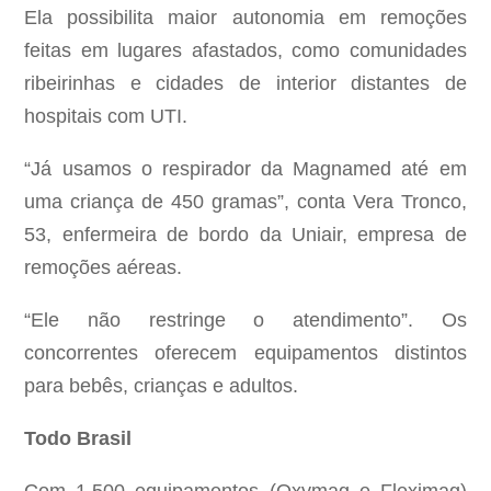
Ela possibilita maior autonomia em remoções
feitas em lugares afastados, como comunidades
ribeirinhas e cidades de interior distantes de
hospitais com UTI.
“Já usamos o respirador da Magnamed até em
uma criança de 450 gramas”, conta Vera Tronco,
53, enfermeira de bordo da Uniair, empresa de
remoções aéreas.
“Ele não restringe o atendimento”. Os
concorrentes oferecem equipamentos distintos
para bebês, crianças e adultos.
Todo Brasil