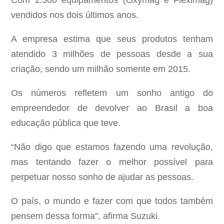
Com 1.500 equipamentos (Oxymag e Fleximag)
vendidos nos dois últimos anos.
A empresa estima que seus produtos tenham
atendido 3 milhões de pessoas desde a sua
criação, sendo um milhão somente em 2015.
Os números refletem um sonho antigo do
empreendedor de devolver ao Brasil a boa
educação pública que teve.
“Não digo que estamos fazendo uma revolução,
mas tentando fazer o melhor possível para
perpetuar nosso sonho de ajudar as pessoas.
O país, o mundo e fazer com que todos também
pensem dessa forma”, afirma Suzuki.