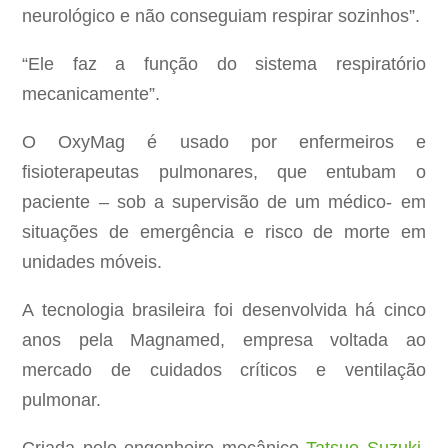
neurológico e não conseguiam respirar sozinhos”.
“Ele faz a função do sistema respiratório
mecanicamente”.
O OxyMag é usado por enfermeiros e
fisioterapeutas pulmonares, que entubam o
paciente – sob a supervisão de um médico- em
situações de emergência e risco de morte em
unidades móveis.
A tecnologia brasileira foi desenvolvida há cinco
anos pela Magnamed, empresa voltada ao
mercado de cuidados críticos e ventilação
pulmonar.