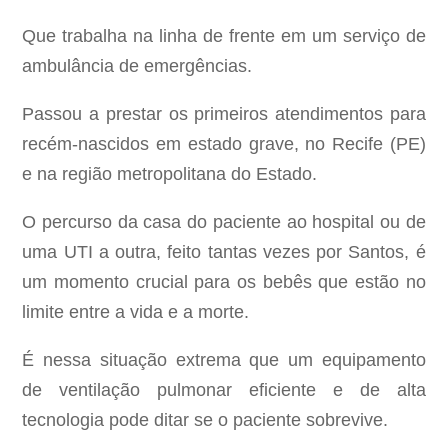
Que trabalha na linha de frente em um serviço de
ambulância de emergências.
Passou a prestar os primeiros atendimentos para
recém-nascidos em estado grave, no Recife (PE)
e na região metropolitana do Estado.
O percurso da casa do paciente ao hospital ou de
uma UTI a outra, feito tantas vezes por Santos, é
um momento crucial para os bebês que estão no
limite entre a vida e a morte.
É nessa situação extrema que um equipamento
de ventilação pulmonar eficiente e de alta
tecnologia pode ditar se o paciente sobrevive.