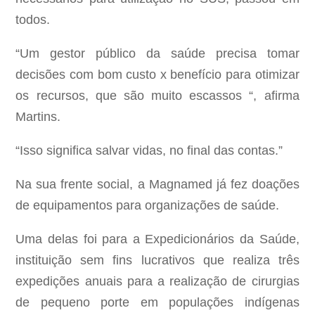
todos.
“Um gestor público da saúde precisa tomar
decisões com bom custo x benefício para otimizar
os recursos, que são muito escassos “, afirma
Martins.
“Isso significa salvar vidas, no final das contas.”
Na sua frente social, a Magnamed já fez doações
de equipamentos para organizações de saúde.
Uma delas foi para a Expedicionários da Saúde,
instituição sem fins lucrativos que realiza três
expedições anuais para a realização de cirurgias
de pequeno porte em populações indígenas