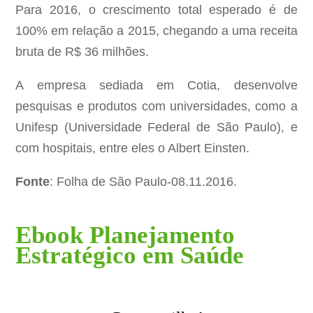
Para 2016, o crescimento total esperado é de
100% em relação a 2015, chegando a uma receita
bruta de R$ 36 milhões.
A empresa sediada em Cotia, desenvolve
pesquisas e produtos com universidades, como a
Unifesp (Universidade Federal de São Paulo), e
com hospitais, entre eles o Albert Einsten.
Fonte
: Folha de São Paulo-08.11.2016.
Ebook Planejamento
Estratégico em Saúde