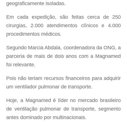
geograficamente isoladas.
Em cada expedição, são feitas cerca de 250
cirurgias, 2.000 atendimentos clínicos e 4.000
procedimentos médicos.
Segundo Marcia Abdala, coordenadora da ONG, a
parceria de mais de dois anos com a Magnamed
foi relevante.
Pois não teriam recursos financeiros para adquirir
um ventilador pulmonar de transporte.
Hoje, a Magnamed é líder no mercado brasileiro
de ventilação pulmonar de transporte, segmento
antes dominado por multinacionais.