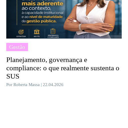
Gestão
Planejamento, governança e
compliance: o que realmente sustenta o
SUS
Por Roberta Massa | 22.04.2026