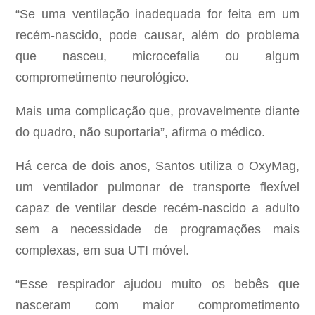
“Se uma ventilação inadequada for feita em um
recém-nascido, pode causar, além do problema
que nasceu, microcefalia ou algum
comprometimento neurológico.
Mais uma complicação que, provavelmente diante
do quadro, não suportaria”, afirma o médico.
Há cerca de dois anos, Santos utiliza o OxyMag,
um ventilador pulmonar de transporte flexível
capaz de ventilar desde recém-nascido a adulto
sem a necessidade de programações mais
complexas, em sua UTI móvel.
“Esse respirador ajudou muito os bebês que
nasceram com maior comprometimento