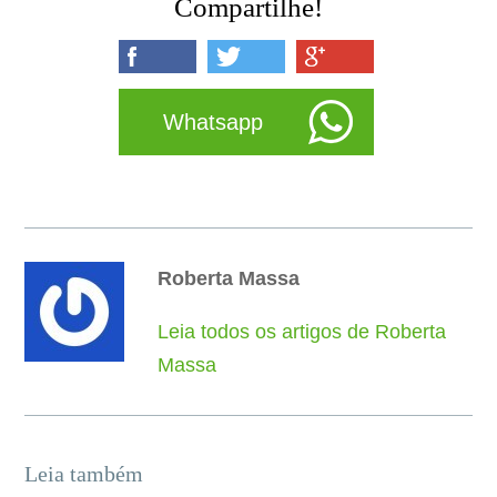
Compartilhe!
Whatsapp
Roberta Massa
Leia todos os artigos de Roberta
Massa
Leia também