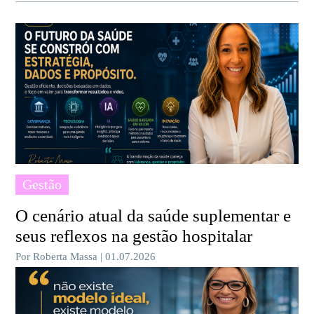
Gestão
O cenário atual da saúde suplementar e
seus reflexos na gestão hospitalar
Por Roberta Massa | 01.07.2026