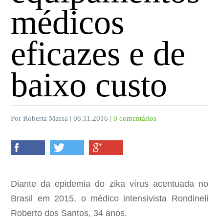
médicos
eficazes e de
baixo custo
Por Roberta Massa | 08.11.2016 |
0 comentários
Diante da epidemia do zika vírus acentuada no
Brasil em 2015, o médico intensivista Rondineli
Roberto dos Santos, 34 anos.