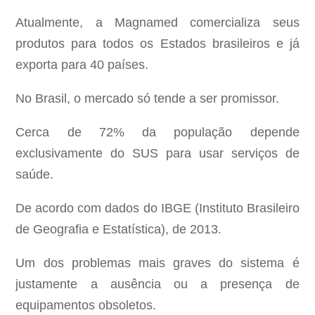
Atualmente, a Magnamed comercializa seus
produtos para todos os Estados brasileiros e já
exporta para 40 países.
No Brasil, o mercado só tende a ser promissor.
Cerca de 72% da população depende
exclusivamente do SUS para usar serviços de
saúde.
De acordo com dados do IBGE (Instituto Brasileiro
de Geografia e Estatística), de 2013.
Um dos problemas mais graves do sistema é
justamente a ausência ou a presença de
equipamentos obsoletos.