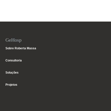
GeHosp
Sobre Roberta Massa
Consultoria
Soluções
Projetos