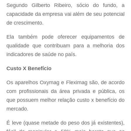
Segundo Gilberto Ribeiro, sócio do fundo, a
capacidade da empresa vai além de seu potencial
de crescimento.
Ela também pode oferecer equipamentos de
qualidade que contribuam para a melhoria dos
indicadores de saúde no país.
Custo X Benefício
Os aparelhos Oxymag e Fleximag são, de acordo
com profissionais da área privada e pública, os
que possuem melhor relação custo x benefício do
mercado.
É leve (quase metade do peso dos já existentes),