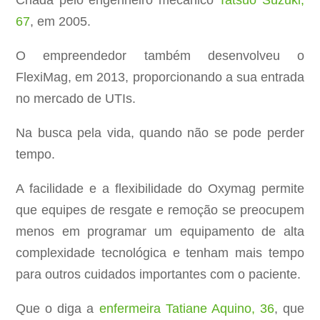
Criada pelo engenheiro mecânico
Tatsuo Suzuki,
67
, em 2005.
O empreendedor também desenvolveu o
FlexiMag, em 2013, proporcionando a sua entrada
no mercado de UTIs.
Na busca pela vida, quando não se pode perder
tempo.
A facilidade e a flexibilidade do Oxymag permite
que equipes de resgate e remoção se preocupem
menos em programar um equipamento de alta
complexidade tecnológica e tenham mais tempo
para outros cuidados importantes com o paciente.
Que o diga a
enfermeira Tatiane Aquino, 36
, que