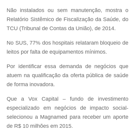
Não instalados ou sem manutenção, mostra o
Relatório Sistêmico de Fiscalização da Saúde, do
TCU (Tribunal de Contas da União), de 2014.
No SUS, 77% dos hospitais relataram bloqueio de
leitos por falta de equipamentos mínimos.
Por identificar essa demanda de negócios que
atuem na qualificação da oferta pública de saúde
de forma inovadora.
Que a Vox Capital – fundo de investimento
especializado em negócios de impacto social-
selecionou a Magnamed para receber um aporte
de R$ 10 milhões em 2015.