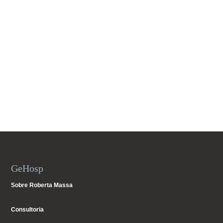
GeHosp
Sobre Roberta Massa
Consultoria