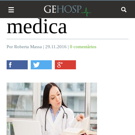
medica
Por Roberta Massa | 29.11.2016 |
0 comentários