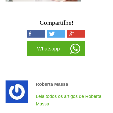
Compartilhe!
Whatsapp
Roberta Massa
Leia todos os artigos de Roberta
Massa