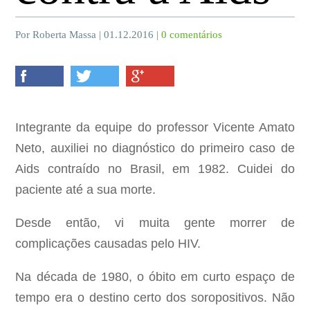
Por Roberta Massa | 01.12.2016 |
0 comentários
Integrante da equipe do professor Vicente Amato
Neto, auxiliei no diagnóstico do primeiro caso de
Aids contraído no Brasil, em 1982. Cuidei do
paciente até a sua morte.
Desde então, vi muita gente morrer de
complicações causadas pelo HIV.
Na década de 1980, o óbito em curto espaço de
tempo era o destino certo dos soropositivos. Não