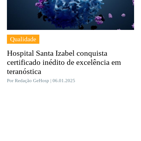
Qualidade
Hospital Santa Izabel conquista
certificado inédito de excelência em
teranóstica
Por Redação GeHosp | 06.01.2025