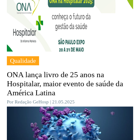
Qualidade
ONA lança livro de 25 anos na
Hospitalar, maior evento de saúde da
América Latina
Por Redação GeHosp | 21.05.2025