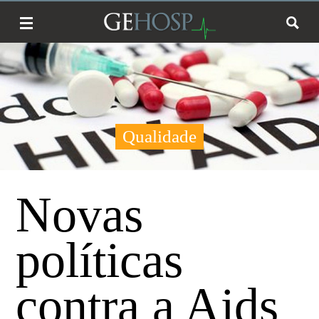
Qualidade
Novas
políticas
contra a Aids