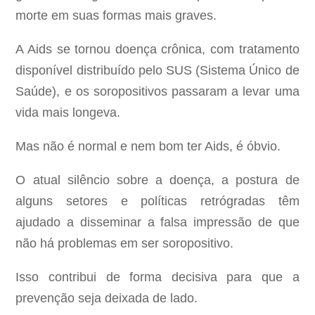
morte em suas formas mais graves.
A Aids se tornou doença crônica, com tratamento
disponível distribuído pelo SUS (Sistema Único de
Saúde), e os soropositivos passaram a levar uma
vida mais longeva.
Mas não é normal e nem bom ter Aids, é óbvio.
O atual silêncio sobre a doença, a postura de
alguns setores e políticas retrógradas têm
ajudado a disseminar a falsa impressão de que
não há problemas em ser soropositivo.
Isso contribui de forma decisiva para que a
prevenção seja deixada de lado.