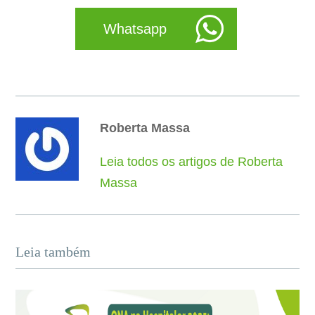
Whatsapp
Roberta Massa
Leia todos os artigos de Roberta
Massa
Leia também