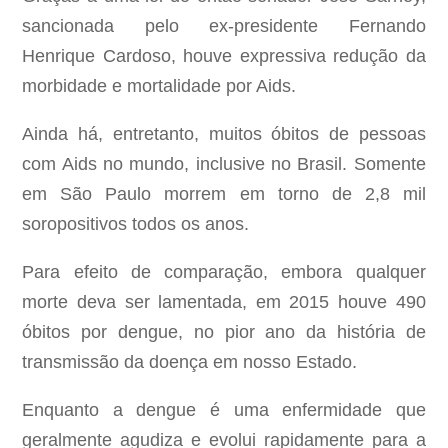
sancionada pelo ex-presidente Fernando
Henrique Cardoso, houve expressiva redução da
morbidade e mortalidade por Aids.
Ainda há, entretanto, muitos óbitos de pessoas
com Aids no mundo, inclusive no Brasil. Somente
em São Paulo morrem em torno de 2,8 mil
soropositivos todos os anos.
Para efeito de comparação, embora qualquer
morte deva ser lamentada, em 2015 houve 490
óbitos por dengue, no pior ano da história de
transmissão da doença em nosso Estado.
Enquanto a dengue é uma enfermidade que
geralmente agudiza e evolui rapidamente para a