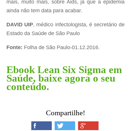
mais, muito mais, sobre Aids, já que a epidemia
ainda não tem data para acabar.
DAVID UIP
, médico infectologista, é secretário de
Estado da Saúde de São Paulo
Fonte:
Folha de São Paulo-01.12.2016.
Ebook Lean Six Sigma em
Saúde, baixe agora o seu
conteúdo.
Compartilhe!