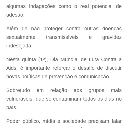
algumas indagações como o real potencial de
adesão.
Além de não proteger contra outras doenças
sexualmente transmissíveis e gravidez
indesejada.
Nesta quinta (1º), Dia Mundial de Luta Contra a
Aids, é importante reforçar o desafio de discutir
novas políticas de prevenção e comunicação.
Sobretudo em relação aos grupos mais
vulneráveis, que se contaminam todos os dias no
país.
Poder público, mídia e sociedade precisam falar