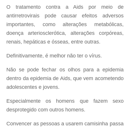
O tratamento contra a Aids por meio de
antirretrovirais pode causar efeitos adversos
importantes, como alterações metabólicas,
doença arteriosclerótica, alterações corpóreas,
renais, hepáticas e ósseas, entre outras.
Definitivamente, é melhor não ter o vírus.
Não se pode fechar os olhos para a epidemia
dentro da epidemia de Aids, que vem acometendo
adolescentes e jovens.
Especialmente os homens que fazem sexo
desprotegido com outros homens.
Convencer as pessoas a usarem camisinha passa