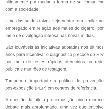
nitidamente por mudar a forma de se comunicar
com a sociedade.
Uma das saídas talvez seja adotar tom similar ao
empregado em relação aos males do cigarro, por
meio de divulgação intensa nas novas mídias.
São louváveis as iniciativas adotadas nos últimos
anos para incentivar o diagnóstico precoce do HIV
por meio de testes rápidos oferecidos na rede
pública e mutirões de testagem.
Também é importante a política de prevenção
pós-exposição (PEP) em centros de referência.
A questão da pílula pré-exposição ainda merece
debate mais aprofundado, uma vez que envolve