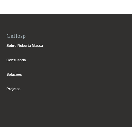
GeHosp
Sobre Roberta Massa
Consultoria
Soluções
Projetos