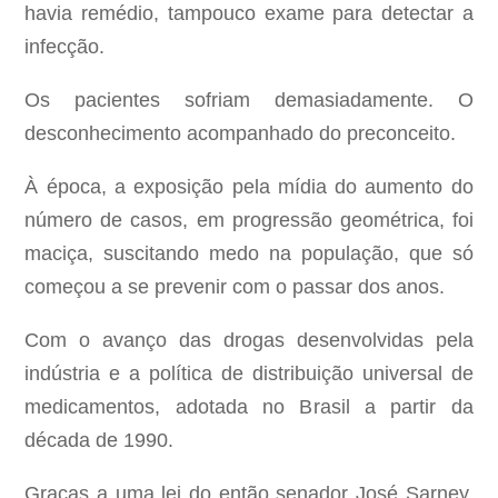
havia remédio, tampouco exame para detectar a
infecção.
Os pacientes sofriam demasiadamente. O
desconhecimento acompanhado do preconceito.
À época, a exposição pela mídia do aumento do
número de casos, em progressão geométrica, foi
maciça, suscitando medo na população, que só
começou a se prevenir com o passar dos anos.
Com o avanço das drogas desenvolvidas pela
indústria e a política de distribuição universal de
medicamentos, adotada no Brasil a partir da
década de 1990.
Graças a uma lei do então senador José Sarney,