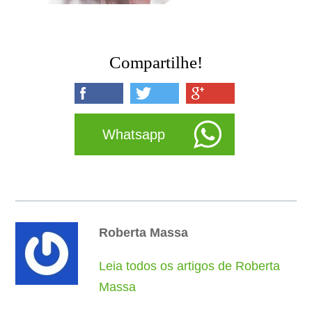
Compartilhe!
Whatsapp
Roberta Massa
Leia todos os artigos de Roberta
Massa