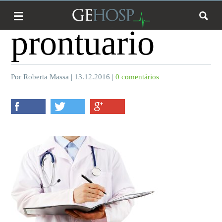
prontuario
Por Roberta Massa | 13.12.2016 |
0 comentários