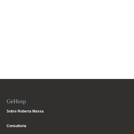
GeHosp
Sobre Roberta Massa
Consultoria