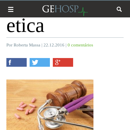
etica
Por Roberta Massa | 22.12.2016 |
0 comentários