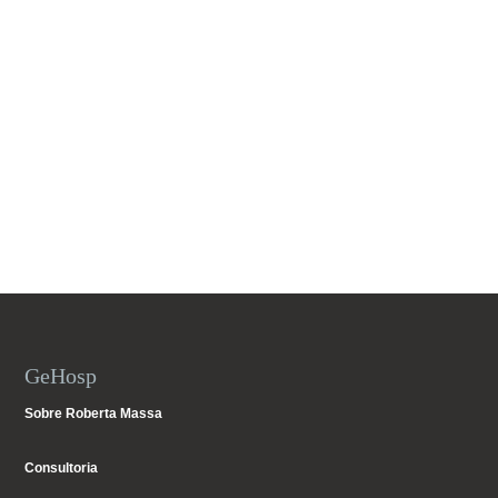
GeHosp
Sobre Roberta Massa
Consultoria