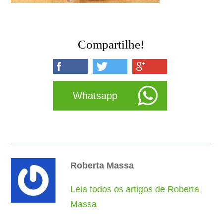
Compartilhe!
Whatsapp
Roberta Massa
Leia todos os artigos de Roberta
Massa