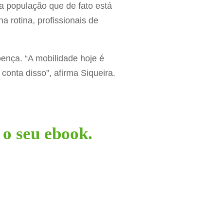
 população que de fato está
 rotina, profissionais de
oença. “A mobilidade hoje é
conta disso”, afirma Siqueira.
o seu ebook.