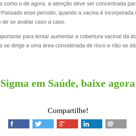
 como o de agora, a atenção deve ser concentrada para
“Passado esse período, quando a vacina é incorporada na
de se avaliar caso a caso.
 importante para tentar aumentar a cobertura vacinal da d
se dirige a uma área considerada de risco e não se dá 
Sigma em Saúde, baixe agora 
Compartilhe!