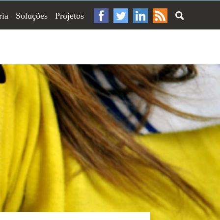
ria
Soluções
Projetos