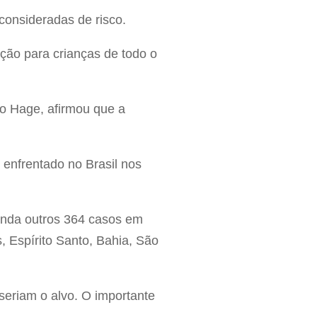
consideradas de risco.
ção para crianças de todo o
o Hage, afirmou que a
 enfrentado no Brasil nos
ainda outros 364 casos em
, Espírito Santo, Bahia, São
 seriam o alvo. O importante