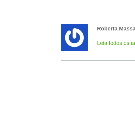
Roberta Mass
Leia todos os a