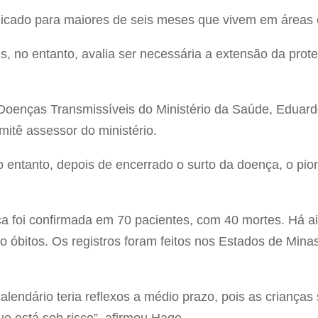
dicado para maiores de seis meses que vivem em áreas 
, no entanto, avalia ser necessária a extensão da prote
Doenças Transmissíveis do Ministério da Saúde, Eduard
mitê assessor do ministério.
 entanto, depois de encerrado o surto da doença, o pior
ça foi confirmada em 70 pacientes, com 40 mortes. Há 
o óbitos. Os registros foram feitos nos Estados de Minas
alendário teria reflexos a médio prazo, pois as crianças