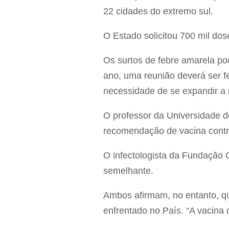
22 cidades do extremo sul.
O Estado solicitou 700 mil dos
Os surtos de febre amarela p
ano, uma reunião deverá ser fe
necessidade de se expandir a 
O professor da Universidade de 
recomendação de vacina contr
O infectologista da Fundação 
semelhante.
Ambos afirmam, no entanto, qu
enfrentado no País. “A vacina 