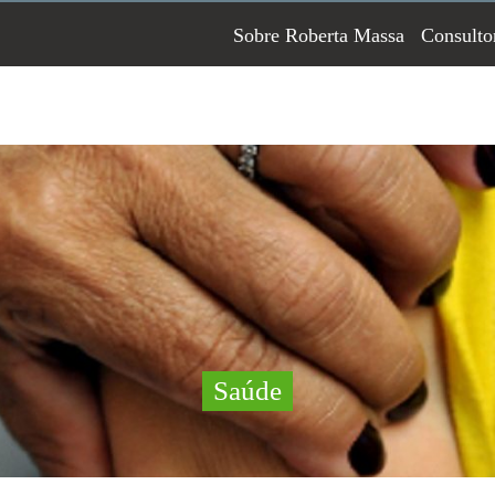
Sobre Roberta Massa
Consulto
Saúde