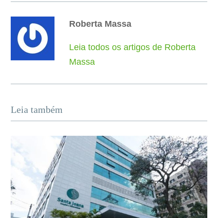
Roberta Massa
Leia todos os artigos de Roberta
Massa
Leia também