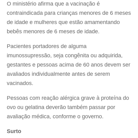
O ministério afirma que a vacinação é
contraindicada para crianças menores de 6 meses
de idade e mulheres que estão amamentando
bebês menores de 6 meses de idade.
Pacientes portadores de alguma
imunossupressão, seja congênita ou adquirida,
gestantes e pessoas acima de 60 anos devem ser
avaliados individualmente antes de serem
vacinados.
Pessoas com reação alérgica grave à proteína do
ovo ou gelatina deverão também passar por
avaliação médica, conforme o governo.
Surto