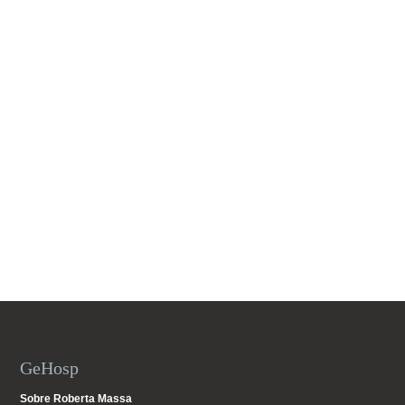
GeHosp
Sobre Roberta Massa