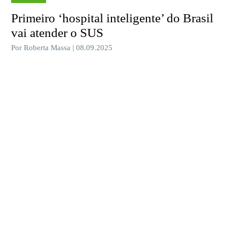
Primeiro ‘hospital inteligente’ do Brasil
vai atender o SUS
Por Roberta Massa | 08.09.2025