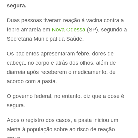
segura.
Duas pessoas tiveram reação à vacina contra a
febre amarela em
Nova Odessa
(SP), segundo a
Secretaria Municipal da Saúde.
Os pacientes apresentaram febre, dores de
cabeça, no corpo e atrás dos olhos, além de
diarreia após receberem o medicamento, de
acordo com a pasta.
O governo federal, no entanto, diz que a dose é
segura.
Após o registro dos casos, a pasta iniciou um
alerta à população sobre ao risco de reação