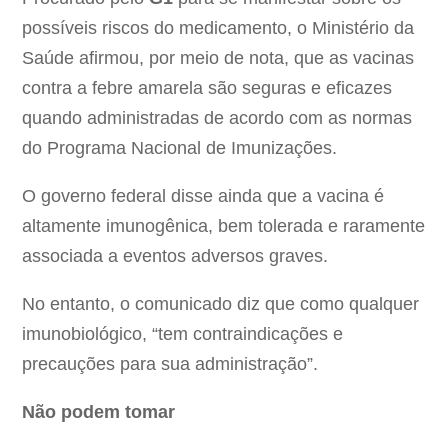
possíveis riscos do medicamento, o Ministério da
Saúde afirmou, por meio de nota, que as vacinas
contra a febre amarela são seguras e eficazes
quando administradas de acordo com as normas
do Programa Nacional de Imunizações.
O governo federal disse ainda que a vacina é
altamente imunogênica, bem tolerada e raramente
associada a eventos adversos graves.
No entanto, o comunicado diz que como qualquer
imunobiológico, “tem contraindicações e
precauções para sua administração”.
Não podem tomar