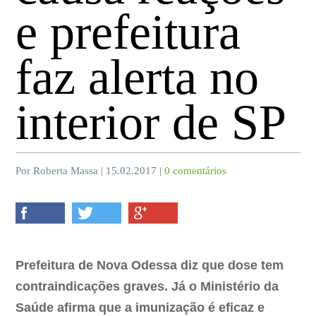
e prefeitura
faz alerta no
interior de SP
Por Roberta Massa | 15.02.2017 |
0 comentários
Prefeitura de Nova Odessa diz que dose tem
contraindicações graves. Já o Ministério da
Saúde afirma que a imunização é eficaz e