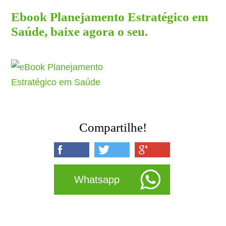
Ebook Planejamento Estratégico em
Saúde, baixe agora o seu.
Compartilhe!
Whatsapp