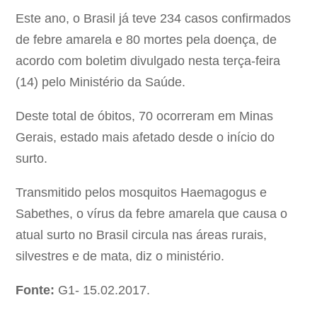
Este ano, o Brasil já teve 234 casos confirmados
de febre amarela e 80 mortes pela doença, de
acordo com boletim divulgado nesta terça-feira
(14) pelo Ministério da Saúde.
Deste total de óbitos, 70 ocorreram em Minas
Gerais, estado mais afetado desde o início do
surto.
Transmitido pelos mosquitos Haemagogus e
Sabethes, o vírus da febre amarela que causa o
atual surto no Brasil circula nas áreas rurais,
silvestres e de mata, diz o ministério.
Fonte:
G1- 15.02.2017.