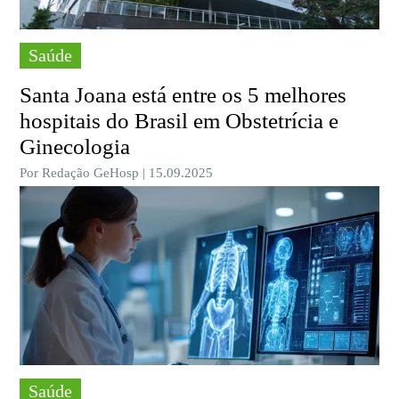
Saúde
Santa Joana está entre os 5 melhores
hospitais do Brasil em Obstetrícia e
Ginecologia
Por Redação GeHosp | 15.09.2025
Saúde