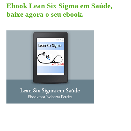
Ebook Lean Six Sigma em Saúde,
baixe agora o seu ebook.