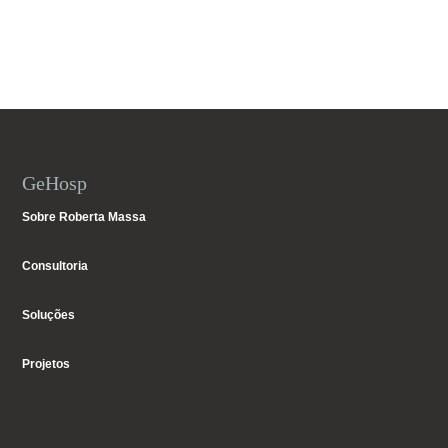
GeHosp
Sobre Roberta Massa
Consultoria
Soluções
Projetos