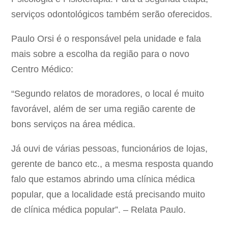
serviços odontológicos também serão oferecidos.
Paulo Orsi é o responsável pela unidade e fala
mais sobre a escolha da região para o novo
Centro Médico:
“Segundo relatos de moradores, o local é muito
favorável, além de ser uma região carente de
bons serviços na área médica.
Já ouvi de várias pessoas, funcionários de lojas,
gerente de banco etc., a mesma resposta quando
falo que estamos abrindo uma clínica médica
popular, que a localidade está precisando muito
de clínica médica popular”. – Relata Paulo.