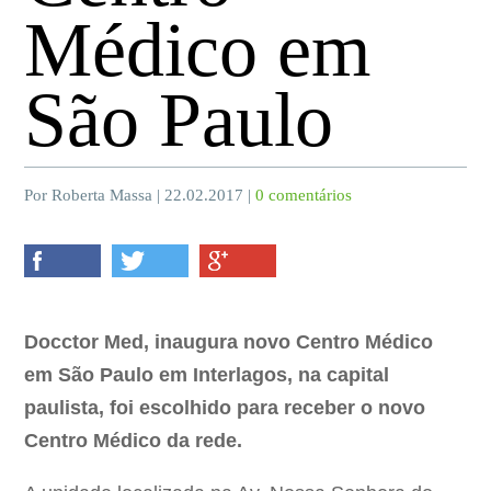
Médico em
São Paulo
Por Roberta Massa | 22.02.2017 |
0 comentários
Docctor Med, inaugura novo Centro Médico
em São Paulo em Interlagos, na capital
paulista, foi escolhido para receber o novo
Centro Médico da rede.