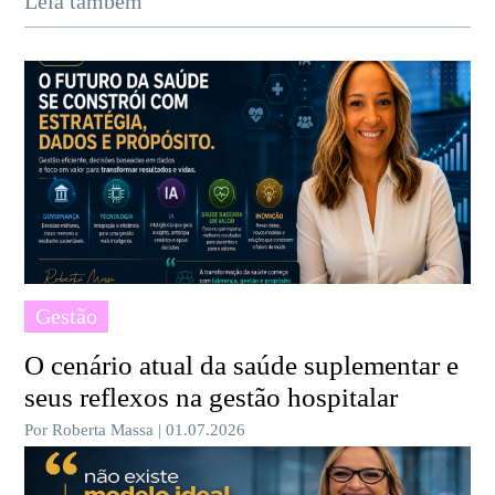
Leia também
Gestão
O cenário atual da saúde suplementar e
seus reflexos na gestão hospitalar
Por Roberta Massa | 01.07.2026