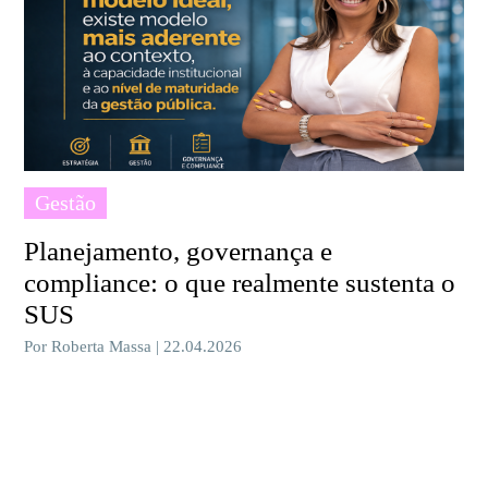
Gestão
Planejamento, governança e
compliance: o que realmente sustenta o
SUS
Por Roberta Massa | 22.04.2026