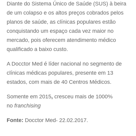
Diante do Sistema Único de Saúde (SUS) à beira
de um colapso e os altos preços cobrados pelos
planos de saúde, as clínicas populares estão
conquistando um espaço cada vez maior no
mercado, pois oferecem atendimento médico
qualificado a baixo custo.
A Docctor Med é líder nacional no segmento de
clínicas médicas populares, presente em 13
estados, com mais de 40 Centros Médicos.
Somente em 2015
,
cresceu mais de 1000%
no
franchising
Fonte:
Docctor Med- 22.02.2017.