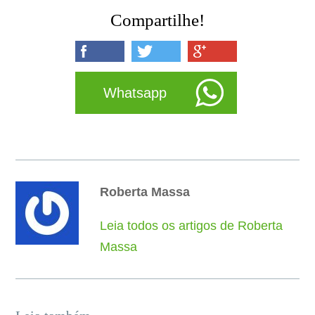
Compartilhe!
Whatsapp
Roberta Massa
Leia todos os artigos de Roberta
Massa