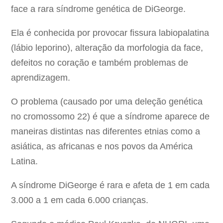
face a rara síndrome genética de DiGeorge.
Ela é conhecida por provocar fissura labiopalatina
(lábio leporino), alteração da morfologia da face,
defeitos no coração e também problemas de
aprendizagem.
O problema (causado por uma deleção genética
no cromossomo 22) é que a síndrome aparece de
maneiras distintas nas diferentes etnias como a
asiática, as africanas e nos povos da América
Latina.
A síndrome DiGeorge é rara e afeta de 1 em cada
3.000 a 1 em cada 6.000 crianças.