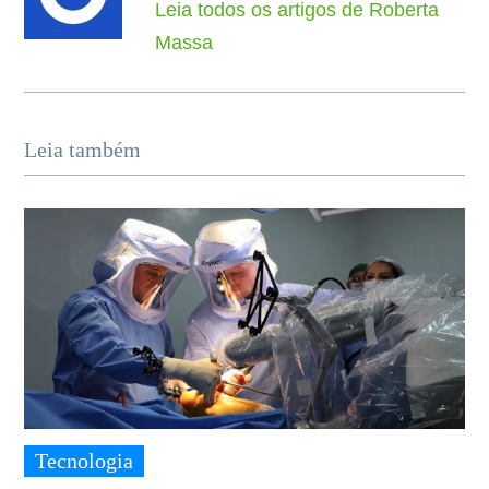
Leia todos os artigos de Roberta
Massa
Leia também
Tecnologia