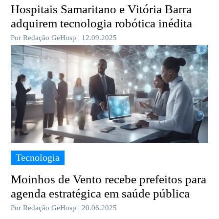
Hospitais Samaritano e Vitória Barra
adquirem tecnologia robótica inédita
Por Redação GeHosp | 12.09.2025
Tecnologia
Moinhos de Vento recebe prefeitos para
agenda estratégica em saúde pública
Por Redação GeHosp | 20.06.2025