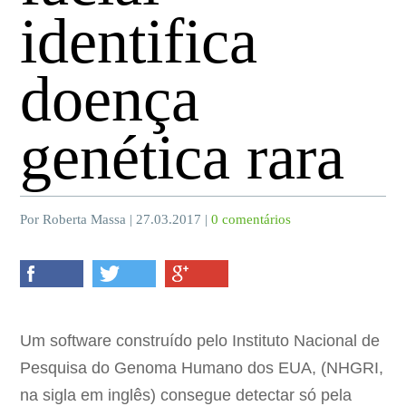
identifica
doença
genética rara
Por Roberta Massa | 27.03.2017 |
0 comentários
Um software construído pelo Instituto Nacional de
Pesquisa do Genoma Humano dos EUA, (NHGRI,
na sigla em inglês) consegue detectar só pela