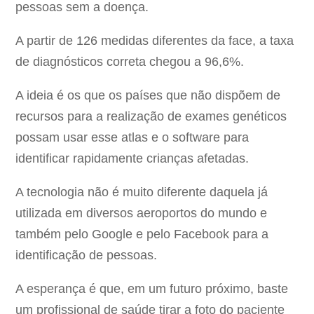
pessoas sem a doença.
A partir de 126 medidas diferentes da face, a taxa
de diagnósticos correta chegou a 96,6%.
A ideia é os que os países que não dispõem de
recursos para a realização de exames genéticos
possam usar esse atlas e o software para
identificar rapidamente crianças afetadas.
A tecnologia não é muito diferente daquela já
utilizada em diversos aeroportos do mundo e
também pelo Google e pelo Facebook para a
identificação de pessoas.
A esperança é que, em um futuro próximo, baste
um profissional de saúde tirar a foto do paciente