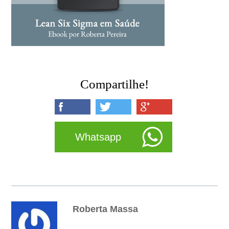
Compartilhe!
Whatsapp
Roberta Massa