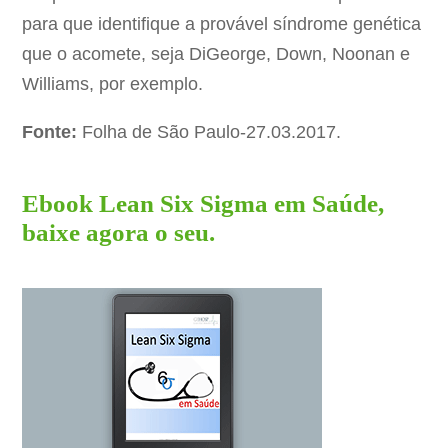
para que identifique a provável síndrome genética
que o acomete, seja DiGeorge, Down, Noonan e
Williams, por exemplo.
Fonte:
Folha de São Paulo-27.03.2017.
Ebook Lean Six Sigma em Saúde,
baixe agora o seu.