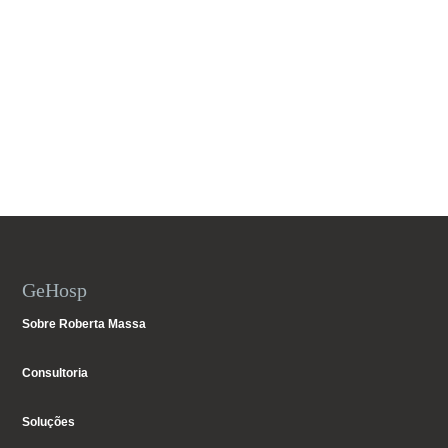
GeHosp
Sobre Roberta Massa
Consultoria
Soluções