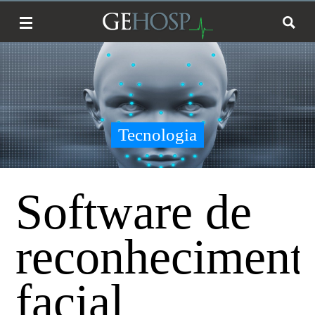
Tecnologia
Software de
reconheciment
facial