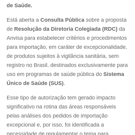
de Saúde.
Está aberta a
Consulta Pública
sobre a proposta
de
Resolução da Diretoria Colegiada (RDC)
da
Anvisa para estabelecer critérios e procedimentos
para importação, em caráter de excepcionalidade,
de produtos sujeitos à vigilância sanitária, sem
registro no Brasil, destinados exclusivamente para
uso em programas de saúde pública do
Sistema
Único de Saúde (SUS)
.
Esse tipo de autorização tem gerado impacto
significativo na rotina das áreas responsáveis
pelas análises dos pedidos de importação
excepcional e, por isso, foi identificada a
necessidade de regulamentar o tema para