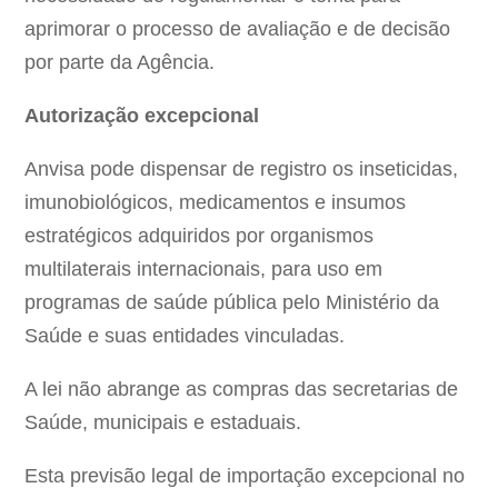
aprimorar o processo de avaliação e de decisão
por parte da Agência.
Autorização excepcional
Anvisa pode dispensar de registro os inseticidas,
imunobiológicos, medicamentos e insumos
estratégicos adquiridos por organismos
multilaterais internacionais, para uso em
programas de saúde pública pelo Ministério da
Saúde e suas entidades vinculadas.
A lei não abrange as compras das secretarias de
Saúde, municipais e estaduais.
Esta previsão legal de importação excepcional no