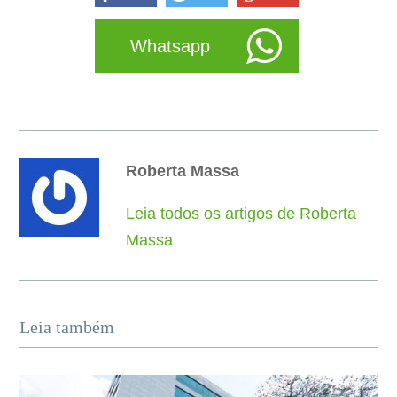
Whatsapp
Roberta Massa
Leia todos os artigos de Roberta
Massa
Leia também