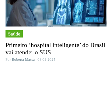
Saúde
Primeiro ‘hospital inteligente’ do Brasil
vai atender o SUS
Por Roberta Massa | 08.09.2025