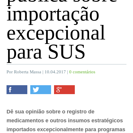
importação
excepcional
para SUS
Por Roberta Massa | 10.04.2017 |
0 comentários
Dê sua opinião sobre o registro de
medicamentos e outros insumos estratégicos
importados excepcionalmente para programas