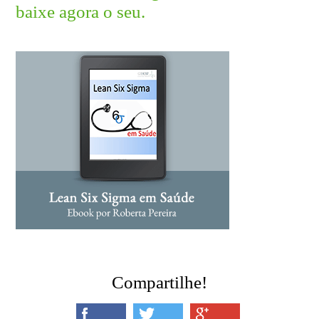
baixe agora o seu.
Compartilhe!