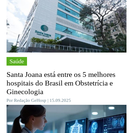
Saúde
Santa Joana está entre os 5 melhores
hospitais do Brasil em Obstetrícia e
Ginecologia
Por Redação GeHosp | 15.09.2025