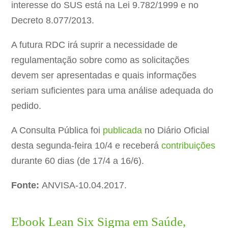
interesse do SUS está na Lei 9.782/1999 e no
Decreto 8.077/2013.
A futura RDC irá suprir a necessidade de
regulamentação sobre como as solicitações
devem ser apresentadas e quais informações
seriam suficientes para uma análise adequada do
pedido.
A Consulta Pública foi
publicada
no Diário Oficial
desta segunda-feira 10/4 e receberá
contribuições
durante 60 dias (de 17/4 a 16/6).
Fonte:
ANVISA-10.04.2017.
Ebook Lean Six Sigma em Saúde,