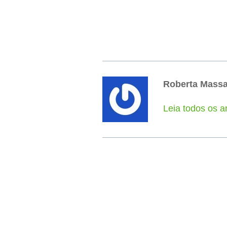
Roberta Mass
Leia todos os a